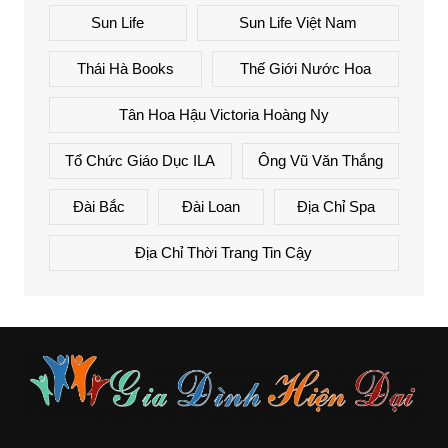
Sun Life
Sun Life Việt Nam
Thái Hà Books
Thế Giới Nước Hoa
Tân Hoa Hậu Victoria Hoàng Ny
Tổ Chức Giáo Dục ILA
Ông Vũ Văn Thắng
Đài Bắc
Đài Loan
Địa Chỉ Spa
Địa Chỉ Thời Trang Tin Cậy