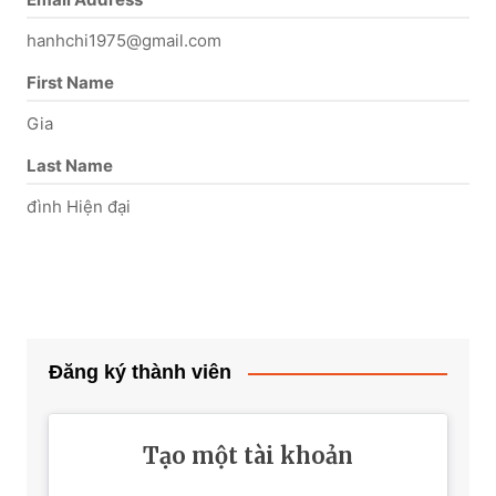
hanhchi1975@gmail.com
First Name
Gia
Last Name
đình Hiện đại
Đăng ký thành viên
Tạo một tài khoản