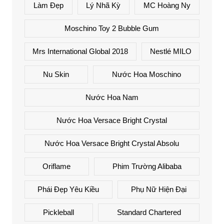
Làm Đẹp
Lý Nhã Kỳ
MC Hoàng Ny
Moschino Toy 2 Bubble Gum
Mrs International Global 2018
Nestlé MILO
Nu Skin
Nước Hoa Moschino
Nước Hoa Nam
Nước Hoa Versace Bright Crystal
Nước Hoa Versace Bright Crystal Absolu
Oriflame
Phim Trường Alibaba
Phái Đẹp Yêu Kiều
Phụ Nữ Hiện Đại
Pickleball
Standard Chartered