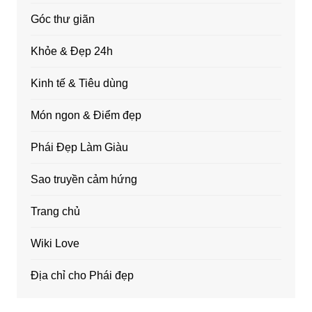
Góc thư giãn
Khỏe & Đẹp 24h
Kinh tế & Tiêu dùng
Món ngon & Điểm đẹp
Phái Đẹp Làm Giàu
Sao truyền cảm hứng
Trang chủ
Wiki Love
Địa chỉ cho Phái đẹp