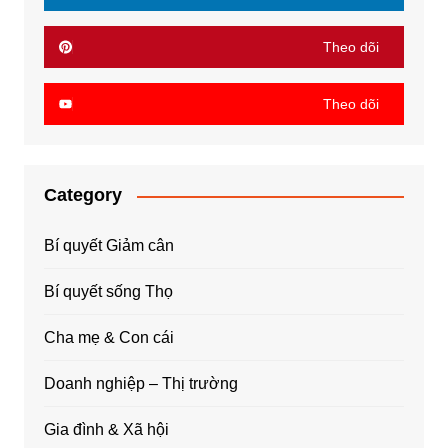
Theo dõi
Theo dõi
Category
Bí quyết Giảm cân
Bí quyết sống Thọ
Cha mẹ & Con cái
Doanh nghiệp – Thị trường
Gia đình & Xã hội