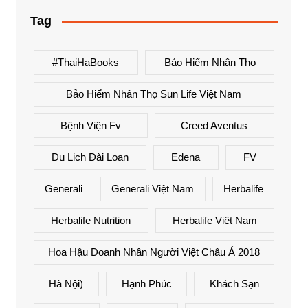
Tag
#ThaiHaBooks
Bảo Hiểm Nhân Thọ
Bảo Hiểm Nhân Thọ Sun Life Việt Nam
Bệnh Viện Fv
Creed Aventus
Du Lịch Đài Loan
Edena
FV
Generali
Generali Việt Nam
Herbalife
Herbalife Nutrition
Herbalife Việt Nam
Hoa Hậu Doanh Nhân Người Việt Châu Á 2018
Hà Nội)
Hạnh Phúc
Khách Sạn