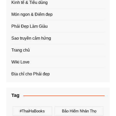
Kinh tế & Tiêu dùng
Món ngon & Điểm đẹp
Phái Đẹp Làm Giàu
Sao truyền cảm hứng
Trang chủ
Wiki Love
Địa chỉ cho Phái đẹp
Tag
#ThaiHaBooks
Bảo Hiểm Nhân Thọ