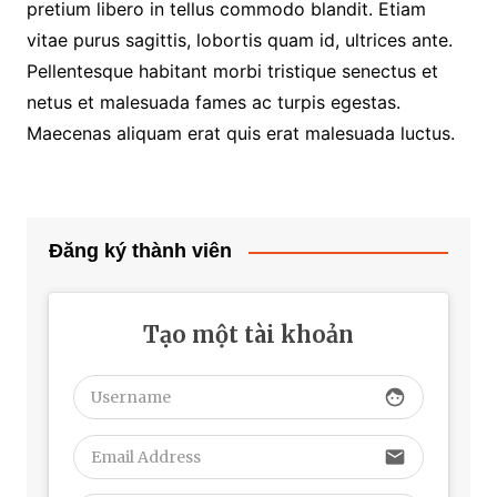
pretium libero in tellus commodo blandit. Etiam
vitae purus sagittis, lobortis quam id, ultrices ante.
Pellentesque habitant morbi tristique senectus et
netus et malesuada fames ac turpis egestas.
Maecenas aliquam erat quis erat malesuada luctus.
Đăng ký thành viên
Tạo một tài khoản
face
email