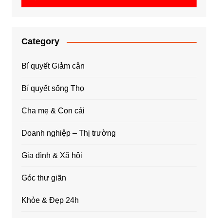
Category
Bí quyết Giảm cân
Bí quyết sống Thọ
Cha mẹ & Con cái
Doanh nghiệp – Thị trường
Gia đình & Xã hội
Góc thư giãn
Khỏe & Đẹp 24h