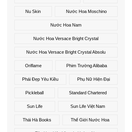
Nu Skin
Nước Hoa Moschino
Nước Hoa Nam
Nước Hoa Versace Bright Crystal
Nước Hoa Versace Bright Crystal Absolu
Oriflame
Phim Trường Alibaba
Phái Đẹp Yêu Kiều
Phụ Nữ Hiện Đại
Pickleball
Standard Chartered
Sun Life
Sun Life Việt Nam
Thái Hà Books
Thế Giới Nước Hoa