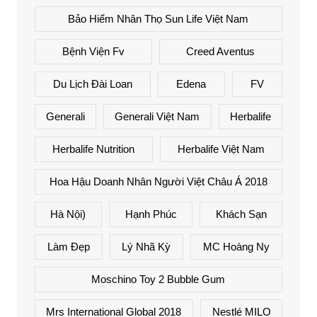
Bảo Hiểm Nhân Thọ Sun Life Việt Nam
Bệnh Viện Fv
Creed Aventus
Du Lịch Đài Loan
Edena
FV
Generali
Generali Việt Nam
Herbalife
Herbalife Nutrition
Herbalife Việt Nam
Hoa Hậu Doanh Nhân Người Việt Châu Á 2018
Hà Nội)
Hạnh Phúc
Khách Sạn
Làm Đẹp
Lý Nhã Kỳ
MC Hoàng Ny
Moschino Toy 2 Bubble Gum
Mrs International Global 2018
Nestlé MILO