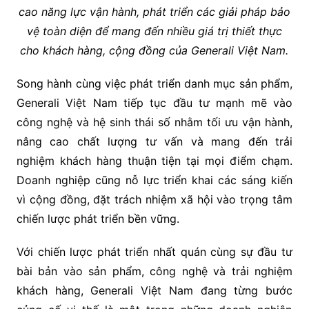
cao năng lực vận hành, phát triển các giải pháp bảo
vệ toàn diện để mang đến nhiều giá trị thiết thực
cho khách hàng, cộng đồng của Generali Việt Nam.
Song hành cùng việc phát triển danh mục sản phẩm,
Generali Việt Nam tiếp tục đầu tư mạnh mẽ vào
công nghệ và hệ sinh thái số nhằm tối ưu vận hành,
nâng cao chất lượng tư vấn và mang đến trải
nghiệm khách hàng thuận tiện tại mọi điểm chạm.
Doanh nghiệp cũng nỗ lực triển khai các sáng kiến
vì cộng đồng, đặt trách nhiệm xã hội vào trọng tâm
chiến lược phát triển bền vững.
Với chiến lược phát triển nhất quán cùng sự đầu tư
bài bản vào sản phẩm, công nghệ và trải nghiệm
khách hàng, Generali Việt Nam đang từng bước