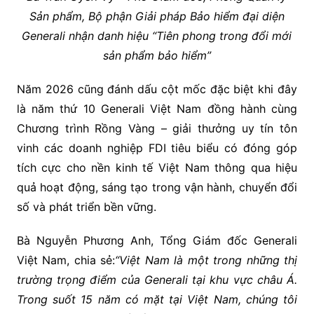
Sản phẩm, Bộ phận Giải pháp Bảo hiểm đại diện
Generali nhận danh
hiệu
“Tiên phong trong đổi mới
sản phẩm bảo hiểm”
Năm 2026 cũng đánh dấu cột mốc đặc biệt khi đây
là năm thứ 10 Generali Việt Nam đồng hành cùng
Chương trình Rồng Vàng – giải thưởng uy tín tôn
vinh các doanh nghiệp FDI tiêu biểu có đóng góp
tích cực cho nền kinh tế Việt Nam thông qua hiệu
quả hoạt động, sáng tạo trong vận hành, chuyển đổi
số và phát triển bền vững.
Bà Nguyễn Phương Anh, Tổng Giám đốc Generali
Việt Nam, chia sẻ:
“Việt Nam là một trong những thị
trường trọng
điểm
của Generali tại khu vực châu Á.
Trong suốt
15 năm có mặt tại Việt Nam
, chúng tôi