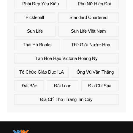
Phái Đẹp Yêu Kiều
Phụ Nữ Hiện Đại
Pickleball
Standard Chartered
Sun Life
Sun Life Việt Nam
Thái Hà Books
Thế Giới Nước Hoa
Tân Hoa Hậu Victoria Hoàng Ny
Tổ Chức Giáo Dục ILA
Ông Vũ Văn Thắng
Đài Bắc
Đài Loan
Địa Chỉ Spa
Địa Chỉ Thời Trang Tin Cậy