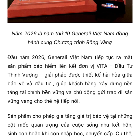
Năm 2026 là năm thứ 10 Generali Việt Nam đồng
hành cùng Chương trình Rồng Vàng
Đầu năm 2026, Generali Việt Nam tiếp tục ra mắt
sản phẩm bảo hiểm liên kết đơn vị VITA – Đầu Tư
Thịnh Vượng – giải pháp được thiết kế hài hòa giữa
bảo vệ và đầu tư , giúp khách hàng xây dựng nền
tảng tài chính bền vững và chủ động gửi trao di sản
vững vàng cho thế hệ tiếp nối.
Sản phẩm cho phép gia tăng giá trị bảo vệ tại những
cột mốc quan trọng của cuộc sống như kết hôn,
sinh con hoặc khi con nhập học, chuyển cấp. Cụ thể,