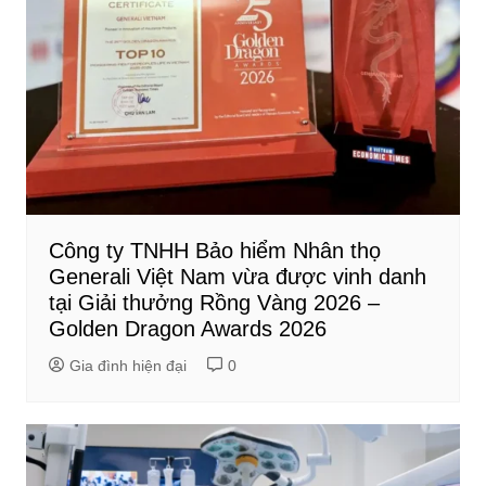
Công ty TNHH Bảo hiểm Nhân thọ
Generali Việt Nam vừa được vinh danh
tại Giải thưởng Rồng Vàng 2026 –
Golden Dragon Awards 2026
Gia đình hiện đại
0