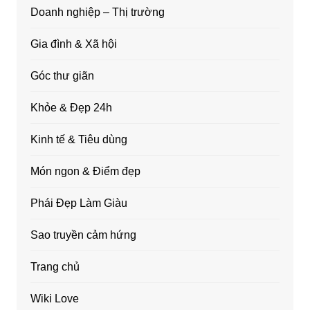
Doanh nghiệp – Thị trường
Gia đình & Xã hội
Góc thư giãn
Khỏe & Đẹp 24h
Kinh tế & Tiêu dùng
Món ngon & Điểm đẹp
Phái Đẹp Làm Giàu
Sao truyền cảm hứng
Trang chủ
Wiki Love