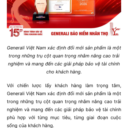
Generali Việt Nam xác định đổi mới sản phẩm là một
trong những trụ cột quan trọng nhằm nâng cao trải
nghiệm và mang đến các giải pháp bảo vệ tài
chính
cho khách hàng.
Với chiến lược lấy khách hàng làm trọng tâm,
Generali Việt Nam xác định đổi mới sản phẩm là một
trong những trụ cột quan trọng nhằm nâng cao trải
nghiệm và mang đến các giải pháp bảo vệ tài chính
phù hợp với từng mục tiêu, từng giai đoạn cuộc
sống của khách hàng.