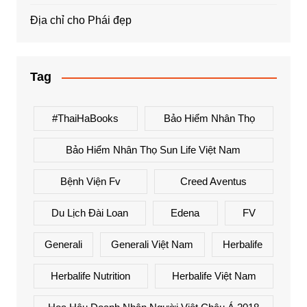
Địa chỉ cho Phái đẹp
Tag
#ThaiHaBooks
Bảo Hiểm Nhân Thọ
Bảo Hiểm Nhân Thọ Sun Life Việt Nam
Bệnh Viện Fv
Creed Aventus
Du Lịch Đài Loan
Edena
FV
Generali
Generali Việt Nam
Herbalife
Herbalife Nutrition
Herbalife Việt Nam