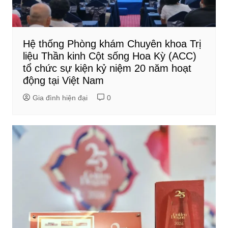
Hệ thống Phòng khám Chuyên khoa Trị
liệu Thần kinh Cột sống Hoa Kỳ (ACC)
tổ chức sự kiện kỷ niệm 20 năm hoạt
động tại Việt Nam
Gia đình hiện đại
0