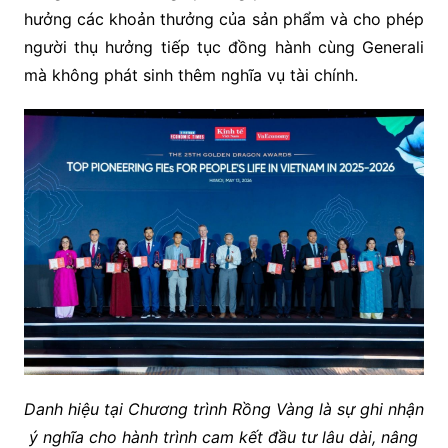
hưởng các khoản thưởng của sản phẩm và cho phép
người thụ hưởng tiếp tục đồng hành cùng Generali
mà không phát sinh thêm nghĩa vụ tài chính.
Danh hiệu tại Chương trình Rồng Vàng là sự ghi nhận
ý nghĩa cho hành trình cam kết đầu tư lâu dài, nâng