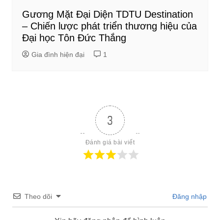
Gương Mặt Đại Diện TDTU Destination
– Chiến lược phát triển thương hiệu của
Đại học Tôn Đức Thắng
Gia đình hiện đại
1
3
Đánh giá bài viết
Theo dõi
Đăng nhập