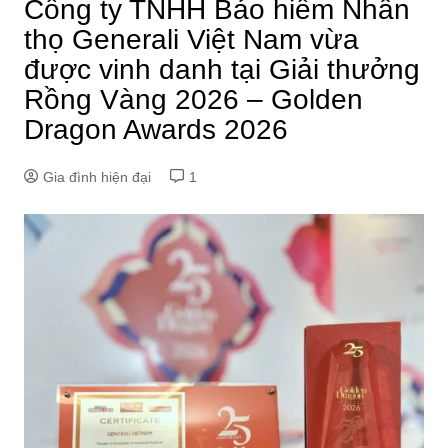
Công ty TNHH Bảo hiểm Nhân
thọ Generali Việt Nam vừa
được vinh danh tại Giải thưởng
Rồng Vàng 2026 – Golden
Dragon Awards 2026
Gia đình hiện đại
1