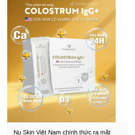
Nu Skin Việt Nam chính thức ra mắt