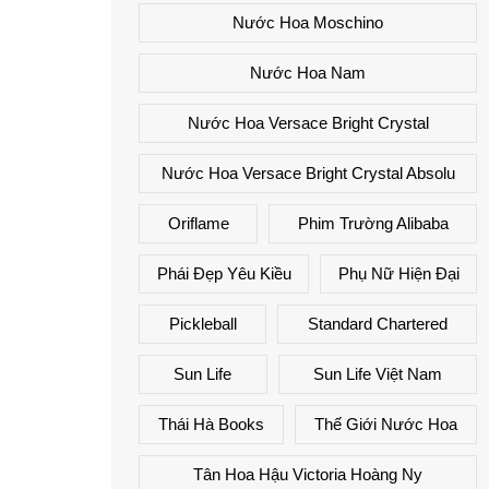
Nước Hoa Moschino
Nước Hoa Nam
Nước Hoa Versace Bright Crystal
Nước Hoa Versace Bright Crystal Absolu
Oriflame
Phim Trường Alibaba
Phái Đẹp Yêu Kiều
Phụ Nữ Hiện Đại
Pickleball
Standard Chartered
Sun Life
Sun Life Việt Nam
Thái Hà Books
Thế Giới Nước Hoa
Tân Hoa Hậu Victoria Hoàng Ny