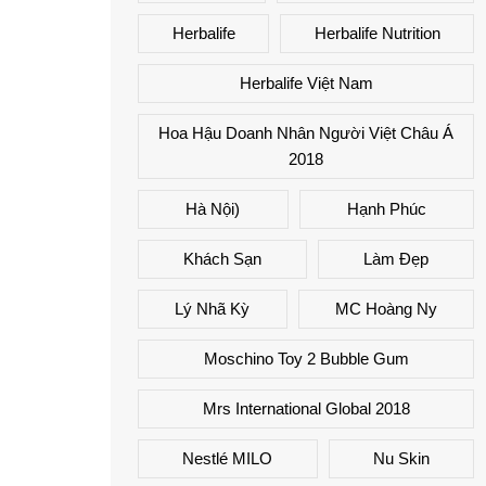
Herbalife
Herbalife Nutrition
Herbalife Việt Nam
Hoa Hậu Doanh Nhân Người Việt Châu Á
2018
Hà Nội)
Hạnh Phúc
Khách Sạn
Làm Đẹp
Lý Nhã Kỳ
MC Hoàng Ny
Moschino Toy 2 Bubble Gum
Mrs International Global 2018
Nestlé MILO
Nu Skin