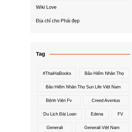
Wiki Love
Địa chỉ cho Phái đẹp
Tag
#ThaiHaBooks
Bảo Hiểm Nhân Thọ
Bảo Hiểm Nhân Thọ Sun Life Việt Nam
Bệnh Viện Fv
Creed Aventus
Du Lịch Đài Loan
Edena
FV
Generali
Generali Việt Nam