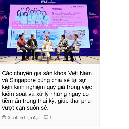
Các chuyên gia sản khoa Việt Nam
và Singapore cùng chia sẻ tại sự
kiện kinh nghiệm quý giá trong việc
kiểm soát và xử lý những nguy cơ
tiềm ẩn trong thai kỳ, giúp thai phụ
vượt cạn suôn sẻ.
Gia đình hiện đại
1