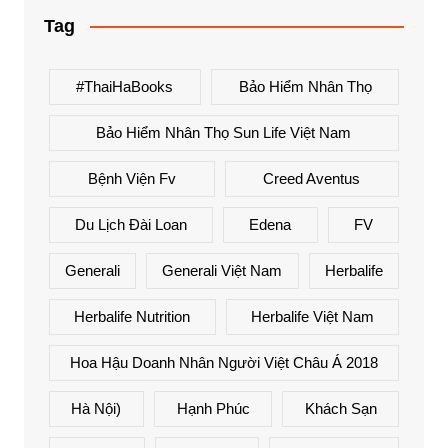
Tag
#ThaiHaBooks
Bảo Hiểm Nhân Thọ
Bảo Hiểm Nhân Thọ Sun Life Việt Nam
Bệnh Viện Fv
Creed Aventus
Du Lịch Đài Loan
Edena
FV
Generali
Generali Việt Nam
Herbalife
Herbalife Nutrition
Herbalife Việt Nam
Hoa Hậu Doanh Nhân Người Việt Châu Á 2018
Hà Nội)
Hạnh Phúc
Khách Sạn