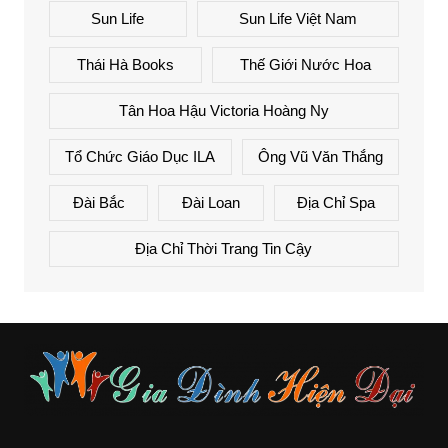
Sun Life
Sun Life Việt Nam
Thái Hà Books
Thế Giới Nước Hoa
Tân Hoa Hậu Victoria Hoàng Ny
Tổ Chức Giáo Dục ILA
Ông Vũ Văn Thắng
Đài Bắc
Đài Loan
Địa Chỉ Spa
Địa Chỉ Thời Trang Tin Cậy