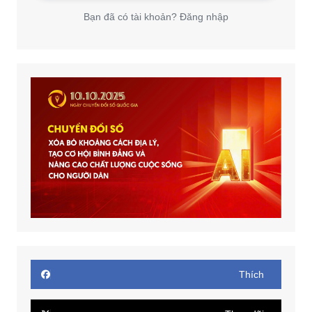
Bạn đã có tài khoản? Đăng nhập
Thích