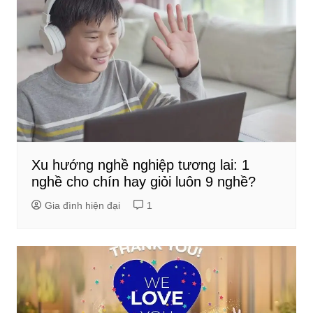
Xu hướng nghề nghiệp tương lai: 1
nghề cho chín hay giỏi luôn 9 nghề?
Gia đình hiện đại
1