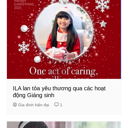
ILA lan tỏa yêu thương qua các hoạt
động Giáng sinh
Gia đình hiện đại
1