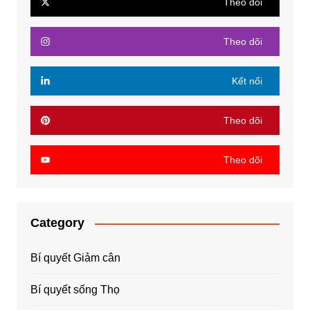
Theo dõi
Theo dõi
Kết nối
Theo dõi
Theo dõi
Category
Bí quyết Giảm cân
Bí quyết sống Thọ