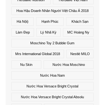
Hoa Hậu Doanh Nhân Người Việt Châu Á 2018
Hà Nội)
Hạnh Phúc
Khách Sạn
Làm Đẹp
Lý Nhã Kỳ
MC Hoàng Ny
Moschino Toy 2 Bubble Gum
Mrs International Global 2018
Nestlé MILO
Nu Skin
Nước Hoa Moschino
Nước Hoa Nam
Nước Hoa Versace Bright Crystal
Nước Hoa Versace Bright Crystal Absolu