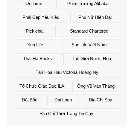
Oriflame
Phim Trường Alibaba
Phái Đẹp Yêu Kiều
Phụ Nữ Hiện Đại
Pickleball
Standard Chartered
Sun Life
Sun Life Việt Nam
Thái Hà Books
Thế Giới Nước Hoa
Tân Hoa Hậu Victoria Hoàng Ny
Tổ Chức Giáo Dục ILA
Ông Vũ Văn Thắng
Đài Bắc
Đài Loan
Địa Chỉ Spa
Địa Chỉ Thời Trang Tin Cậy