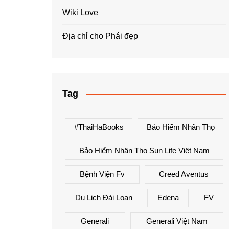
Wiki Love
Địa chỉ cho Phái đẹp
Tag
#ThaiHaBooks
Bảo Hiểm Nhân Thọ
Bảo Hiểm Nhân Thọ Sun Life Việt Nam
Bệnh Viện Fv
Creed Aventus
Du Lịch Đài Loan
Edena
FV
Generali
Generali Việt Nam