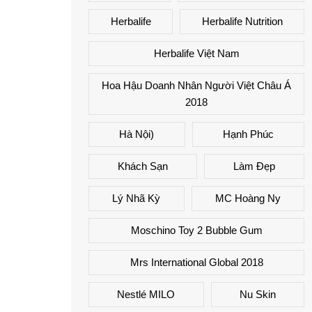
Herbalife
Herbalife Nutrition
Herbalife Việt Nam
Hoa Hậu Doanh Nhân Người Việt Châu Á
2018
Hà Nội)
Hạnh Phúc
Khách Sạn
Làm Đẹp
Lý Nhã Kỳ
MC Hoàng Ny
Moschino Toy 2 Bubble Gum
Mrs International Global 2018
Nestlé MILO
Nu Skin