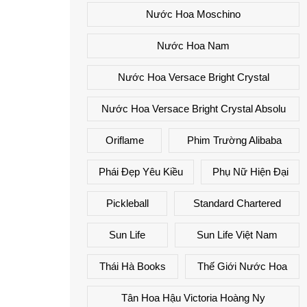
Nước Hoa Moschino
Nước Hoa Nam
Nước Hoa Versace Bright Crystal
Nước Hoa Versace Bright Crystal Absolu
Oriflame
Phim Trường Alibaba
Phái Đẹp Yêu Kiều
Phụ Nữ Hiện Đại
Pickleball
Standard Chartered
Sun Life
Sun Life Việt Nam
Thái Hà Books
Thế Giới Nước Hoa
Tân Hoa Hậu Victoria Hoàng Ny