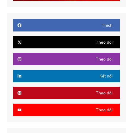
Thích
Theo dõi
Theo dõi
Kết nối
Theo dõi
Theo dõi