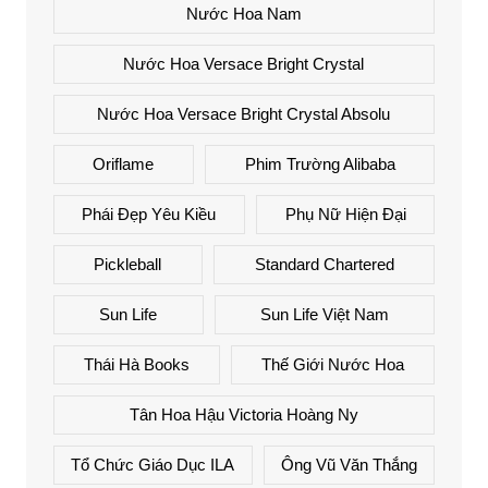
Nước Hoa Nam
Nước Hoa Versace Bright Crystal
Nước Hoa Versace Bright Crystal Absolu
Oriflame
Phim Trường Alibaba
Phái Đẹp Yêu Kiều
Phụ Nữ Hiện Đại
Pickleball
Standard Chartered
Sun Life
Sun Life Việt Nam
Thái Hà Books
Thế Giới Nước Hoa
Tân Hoa Hậu Victoria Hoàng Ny
Tổ Chức Giáo Dục ILA
Ông Vũ Văn Thắng