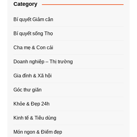
Category
Bí quyết Giảm cân
Bí quyết sống Thọ
Cha mẹ & Con cái
Doanh nghiệp – Thị trường
Gia đình & Xã hội
Góc thư giãn
Khỏe & Đẹp 24h
Kinh tế & Tiêu dùng
Món ngon & Điểm đẹp