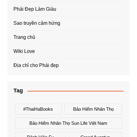
Phái Đẹp Làm Giàu
Sao truyền cảm hứng
Trang chủ
Wiki Love
Địa chỉ cho Phái đẹp
Tag
#ThaiHaBooks
Bảo Hiểm Nhân Thọ
Bảo Hiểm Nhân Thọ Sun Life Việt Nam