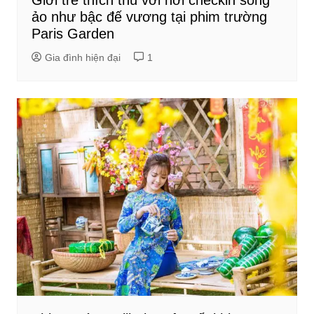
ảo như bậc đế vương tại phim trường
Paris Garden
Gia đình hiện đại
1