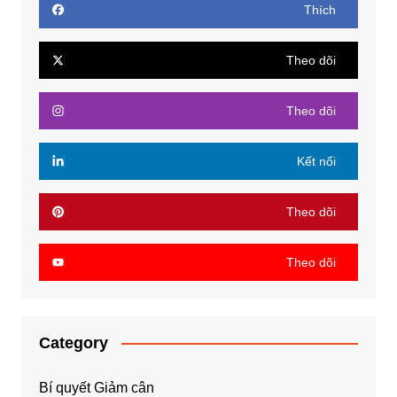
Thích
Theo dõi
Theo dõi
Kết nối
Theo dõi
Theo dõi
Category
Bí quyết Giảm cân