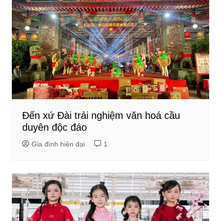
Đến xứ Đài trải nghiệm văn hoá cầu
duyên độc đáo
Gia đình hiện đại
1