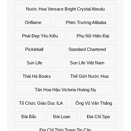
Nước Hoa Versace Bright Crystal Absolu
Oriflame
Phim Trường Alibaba
Phái Đẹp Yêu Kiều
Phụ Nữ Hiện Đại
Pickleball
Standard Chartered
Sun Life
Sun Life Việt Nam
Thái Hà Books
Thế Giới Nước Hoa
Tân Hoa Hậu Victoria Hoàng Ny
Tổ Chức Giáo Dục ILA
Ông Vũ Văn Thắng
Đài Bắc
Đài Loan
Địa Chỉ Spa
Địa Chỉ Thời Trang Tin Cậy