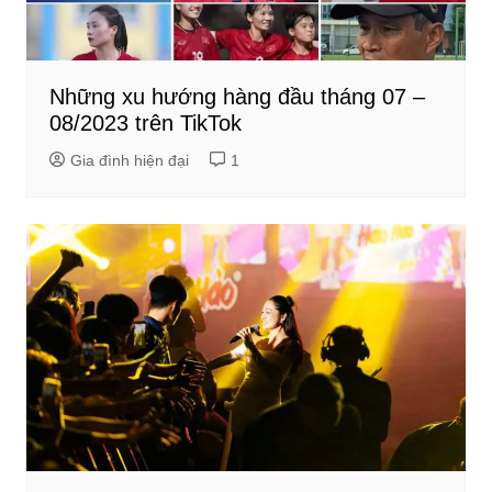
Những xu hướng hàng đầu tháng 07 –
08/2023 trên TikTok
Gia đình hiện đại
1