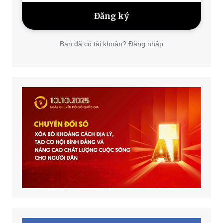
Bạn đã có tài khoản? Đăng nhập