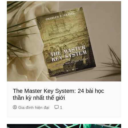
The Master Key System: 24 bài học
thần kỳ nhất thế giới
Gia đình hiện đại
1