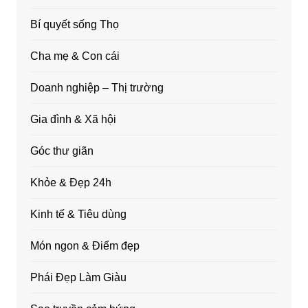
Bí quyết sống Thọ
Cha mẹ & Con cái
Doanh nghiệp – Thị trường
Gia đình & Xã hội
Góc thư giãn
Khỏe & Đẹp 24h
Kinh tế & Tiêu dùng
Món ngon & Điểm đẹp
Phái Đẹp Làm Giàu