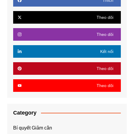
Thích
Theo dõi
Theo dõi
Kết nối
Theo dõi
Theo dõi
Category
Bí quyết Giảm cân