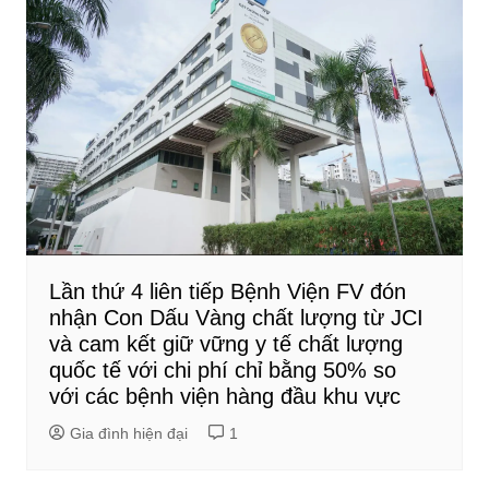
Lần thứ 4 liên tiếp Bệnh Viện FV đón
nhận Con Dấu Vàng chất lượng từ JCI
và cam kết giữ vững y tế chất lượng
quốc tế với chi phí chỉ bằng 50% so
với các bệnh viện hàng đầu khu vực
Gia đình hiện đại
1