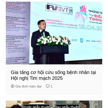
Gia tăng cơ hội cứu sống bệnh nhân tại
Hội nghị Tim mạch 2025
Gia đình hiện đại
1