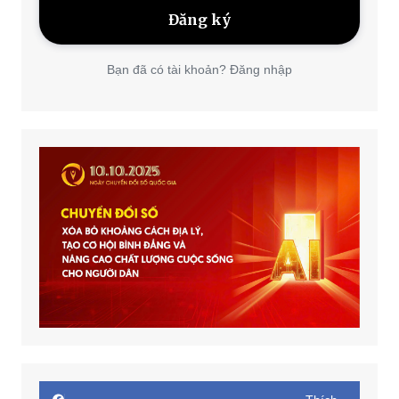
Bạn đã có tài khoản? Đăng nhập