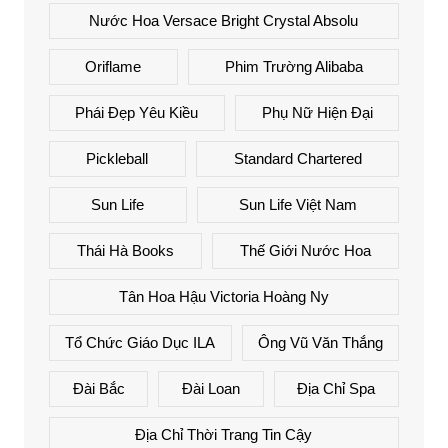
Nước Hoa Versace Bright Crystal Absolu
Oriflame
Phim Trường Alibaba
Phái Đẹp Yêu Kiều
Phụ Nữ Hiện Đại
Pickleball
Standard Chartered
Sun Life
Sun Life Việt Nam
Thái Hà Books
Thế Giới Nước Hoa
Tân Hoa Hậu Victoria Hoàng Ny
Tổ Chức Giáo Dục ILA
Ông Vũ Văn Thắng
Đài Bắc
Đài Loan
Địa Chỉ Spa
Địa Chỉ Thời Trang Tin Cậy