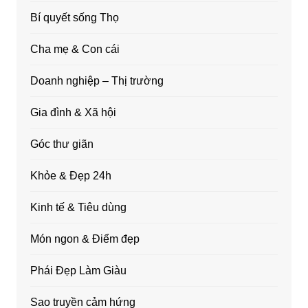
Bí quyết sống Thọ
Cha mẹ & Con cái
Doanh nghiệp – Thị trường
Gia đình & Xã hội
Góc thư giãn
Khỏe & Đẹp 24h
Kinh tế & Tiêu dùng
Món ngon & Điểm đẹp
Phái Đẹp Làm Giàu
Sao truyền cảm hứng