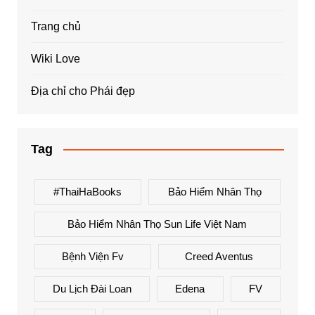
Trang chủ
Wiki Love
Địa chỉ cho Phái đẹp
Tag
#ThaiHaBooks
Bảo Hiểm Nhân Thọ
Bảo Hiểm Nhân Thọ Sun Life Việt Nam
Bệnh Viện Fv
Creed Aventus
Du Lịch Đài Loan
Edena
FV