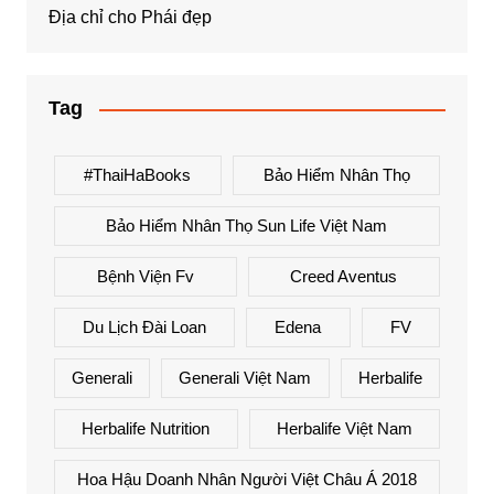
Địa chỉ cho Phái đẹp
Tag
#ThaiHaBooks
Bảo Hiểm Nhân Thọ
Bảo Hiểm Nhân Thọ Sun Life Việt Nam
Bệnh Viện Fv
Creed Aventus
Du Lịch Đài Loan
Edena
FV
Generali
Generali Việt Nam
Herbalife
Herbalife Nutrition
Herbalife Việt Nam
Hoa Hậu Doanh Nhân Người Việt Châu Á 2018