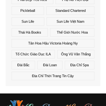
Pickleball
Standard Chartered
Sun Life
Sun Life Việt Nam
Thái Hà Books
Thế Giới Nước Hoa
Tân Hoa Hậu Victoria Hoàng Ny
Tổ Chức Giáo Dục ILA
Ông Vũ Văn Thắng
Đài Bắc
Đài Loan
Địa Chỉ Spa
Địa Chỉ Thời Trang Tin Cậy