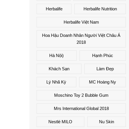
Herbalife
Herbalife Nutrition
Herbalife Việt Nam
Hoa Hậu Doanh Nhân Người Việt Châu Á
2018
Hà Nội)
Hạnh Phúc
Khách Sạn
Làm Đẹp
Lý Nhã Kỳ
MC Hoàng Ny
Moschino Toy 2 Bubble Gum
Mrs International Global 2018
Nestlé MILO
Nu Skin