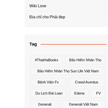
Wiki Love
Địa chỉ cho Phái đẹp
Tag
#ThaiHaBooks
Bảo Hiểm Nhân Thọ
Bảo Hiểm Nhân Thọ Sun Life Việt Nam
Bệnh Viện Fv
Creed Aventus
Du Lịch Đài Loan
Edena
FV
Generali
Generali Việt Nam