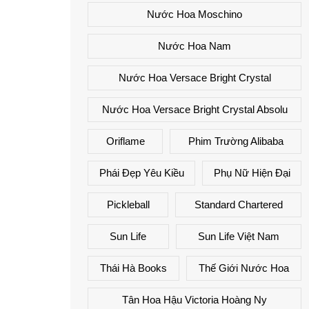
Nước Hoa Moschino
Nước Hoa Nam
Nước Hoa Versace Bright Crystal
Nước Hoa Versace Bright Crystal Absolu
Oriflame
Phim Trường Alibaba
Phái Đẹp Yêu Kiều
Phụ Nữ Hiện Đại
Pickleball
Standard Chartered
Sun Life
Sun Life Việt Nam
Thái Hà Books
Thế Giới Nước Hoa
Tân Hoa Hậu Victoria Hoàng Ny