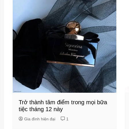
Trở thành tâm điểm trong mọi bữa
tiệc tháng 12 này
Gia đình hiện đại
1