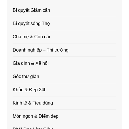
Bí quyết Giảm cân
Bí quyết sống Thọ
Cha mẹ & Con cái
Doanh nghiệp – Thị trường
Gia đình & Xã hội
Góc thư giãn
Khỏe & Đẹp 24h
Kinh tế & Tiêu dùng
Món ngon & Điểm đẹp