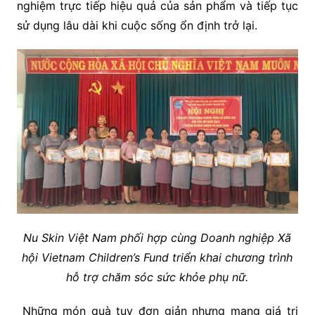
nghiệm trực tiếp hiệu quả của sản phẩm và tiếp tục
sử dụng lâu dài khi cuộc sống ổn định trở lại.
Nu Skin Việt Nam phối hợp cùng Doanh nghiệp Xã
hội Vietnam Children’s Fund triển khai chương trình
hỗ trợ chăm sóc sức khỏe phụ nữ.
Những món quà tuy đơn giản nhưng mang giá trị