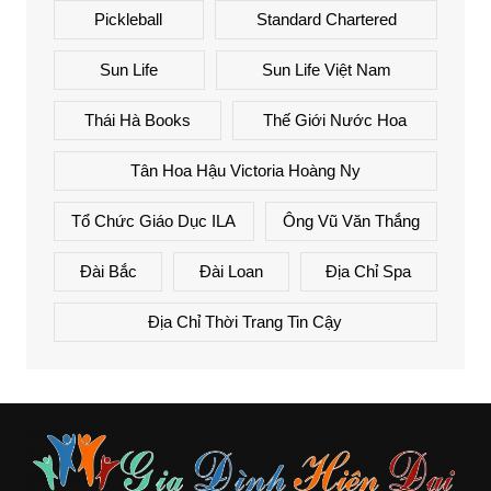
Pickleball
Standard Chartered
Sun Life
Sun Life Việt Nam
Thái Hà Books
Thế Giới Nước Hoa
Tân Hoa Hậu Victoria Hoàng Ny
Tổ Chức Giáo Dục ILA
Ông Vũ Văn Thắng
Đài Bắc
Đài Loan
Địa Chỉ Spa
Địa Chỉ Thời Trang Tin Cậy