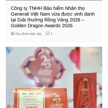
Công ty TNHH Bảo hiểm Nhân thọ
Generali Việt Nam vừa được vinh danh
tại Giải thưởng Rồng Vàng 2026 –
Golden Dragon Awards 2026
Gia đình hiện đại
1