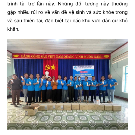
trình tài trợ lần này. Những đối tượng này thường
gặp nhiều rủi ro về vấn đề vệ sinh và sức khỏe trong
và sau thiên tai, đặc biệt tại các khu vực dân cư khó
khăn.