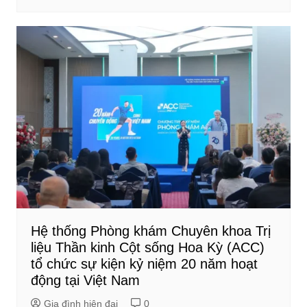
Hệ thống Phòng khám Chuyên khoa Trị
liệu Thần kinh Cột sống Hoa Kỳ (ACC)
tổ chức sự kiện kỷ niệm 20 năm hoạt
động tại Việt Nam
Gia đình hiện đại
0