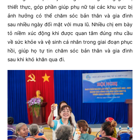
thiết thực, góp phần giúp phụ nữ tại các khu vực bị
ảnh hưởng có thể chăm sóc bản thân và gia đình
sau nhiều ngày đối mặt với mưa lũ. Nhiều chị em bày
tỏ niềm xúc động khi được quan tâm đúng nhu cầu
về sức khỏe và vệ sinh cá nhân trong giai đoạn phục
hồi, giúp họ tự tin chăm sóc bản thân và gia đình
sau khi khó khăn qua đi.