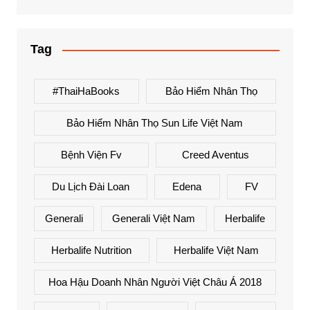
Tag
#ThaiHaBooks
Bảo Hiểm Nhân Thọ
Bảo Hiểm Nhân Thọ Sun Life Việt Nam
Bệnh Viện Fv
Creed Aventus
Du Lịch Đài Loan
Edena
FV
Generali
Generali Việt Nam
Herbalife
Herbalife Nutrition
Herbalife Việt Nam
Hoa Hậu Doanh Nhân Người Việt Châu Á 2018