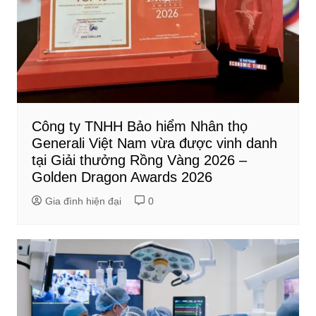
Công ty TNHH Bảo hiểm Nhân thọ
Generali Việt Nam vừa được vinh danh
tại Giải thưởng Rồng Vàng 2026 –
Golden Dragon Awards 2026
Gia đình hiện đại
0