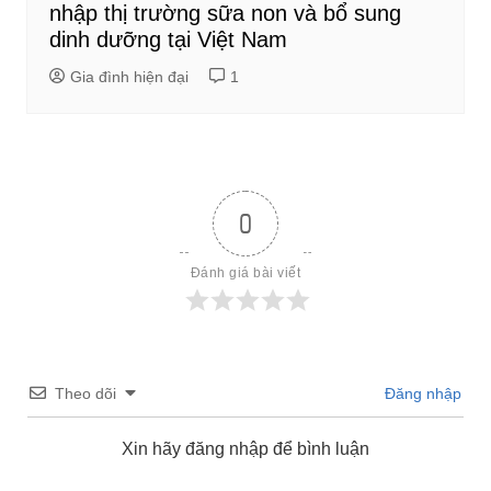
nhập thị trường sữa non và bổ sung
dinh dưỡng tại Việt Nam
Gia đình hiện đại
1
0
Đánh giá bài viết
Theo dõi
Đăng nhập
Xin hãy đăng nhập để bình luận