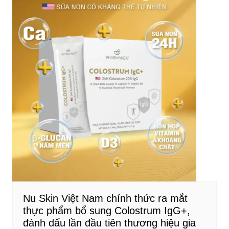
Nu Skin Việt Nam chính thức ra mắt
thực phẩm bổ sung Colostrum IgG+,
đánh dấu lần đầu tiên thương hiệu gia