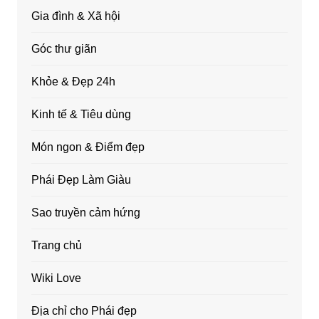
Gia đình & Xã hội
Góc thư giãn
Khỏe & Đẹp 24h
Kinh tế & Tiêu dùng
Món ngon & Điểm đẹp
Phái Đẹp Làm Giàu
Sao truyền cảm hứng
Trang chủ
Wiki Love
Địa chỉ cho Phái đẹp