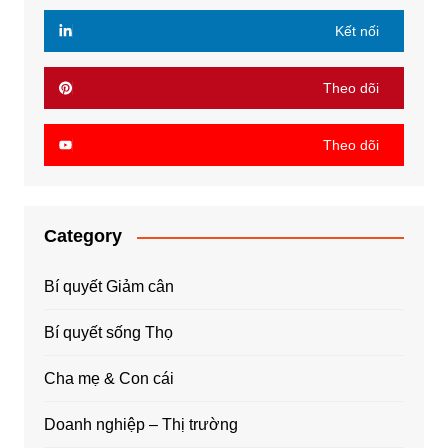
Kết nối
Theo dõi
Theo dõi
Category
Bí quyết Giảm cân
Bí quyết sống Thọ
Cha mẹ & Con cái
Doanh nghiệp – Thị trường