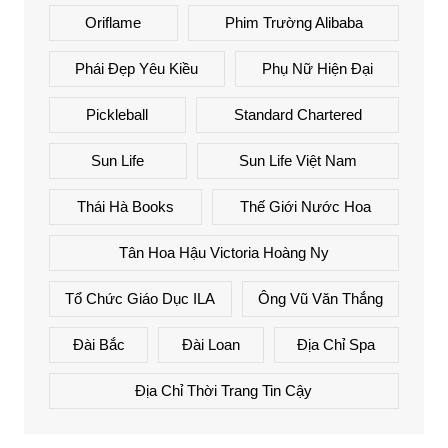
Oriflame
Phim Trường Alibaba
Phái Đẹp Yêu Kiều
Phụ Nữ Hiện Đại
Pickleball
Standard Chartered
Sun Life
Sun Life Việt Nam
Thái Hà Books
Thế Giới Nước Hoa
Tân Hoa Hậu Victoria Hoàng Ny
Tổ Chức Giáo Dục ILA
Ông Vũ Văn Thắng
Đài Bắc
Đài Loan
Địa Chỉ Spa
Địa Chỉ Thời Trang Tin Cậy