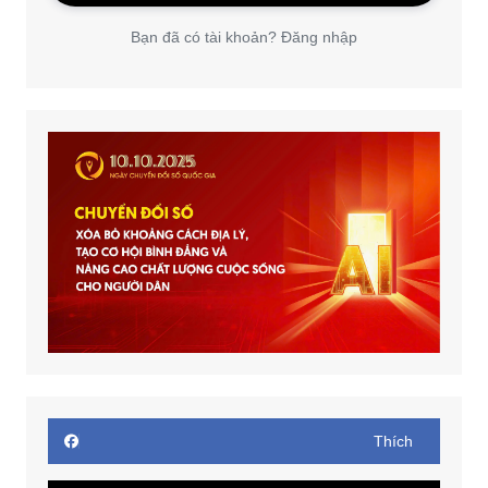
Bạn đã có tài khoản? Đăng nhập
Thích