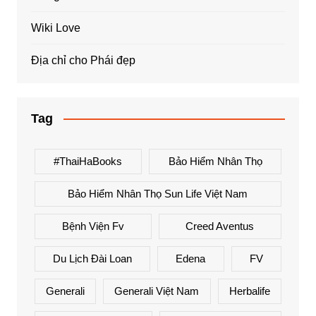
Wiki Love
Địa chỉ cho Phái đẹp
Tag
#ThaiHaBooks
Bảo Hiểm Nhân Thọ
Bảo Hiểm Nhân Thọ Sun Life Việt Nam
Bệnh Viện Fv
Creed Aventus
Du Lịch Đài Loan
Edena
FV
Generali
Generali Việt Nam
Herbalife