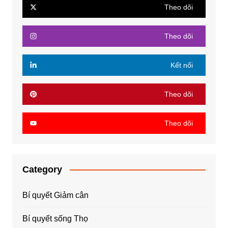
Theo dõi
Theo dõi
Kết nối
Theo dõi
Theo dõi
Category
Bí quyết Giảm cân
Bí quyết sống Thọ