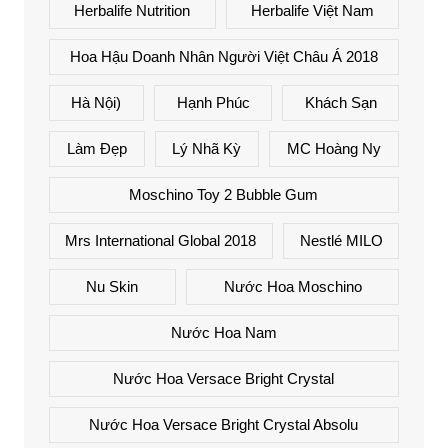
Herbalife Nutrition
Herbalife Việt Nam
Hoa Hậu Doanh Nhân Người Việt Châu Á 2018
Hà Nội)
Hạnh Phúc
Khách Sạn
Làm Đẹp
Lý Nhã Kỳ
MC Hoàng Ny
Moschino Toy 2 Bubble Gum
Mrs International Global 2018
Nestlé MILO
Nu Skin
Nước Hoa Moschino
Nước Hoa Nam
Nước Hoa Versace Bright Crystal
Nước Hoa Versace Bright Crystal Absolu