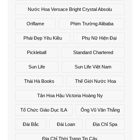
Nước Hoa Versace Bright Crystal Absolu
Oriflame
Phim Trường Alibaba
Phái Đẹp Yêu Kiều
Phụ Nữ Hiện Đại
Pickleball
Standard Chartered
Sun Life
Sun Life Việt Nam
Thái Hà Books
Thế Giới Nước Hoa
Tân Hoa Hậu Victoria Hoàng Ny
Tổ Chức Giáo Dục ILA
Ông Vũ Văn Thắng
Đài Bắc
Đài Loan
Địa Chỉ Spa
Địa Chỉ Thời Trang Tin Cậy