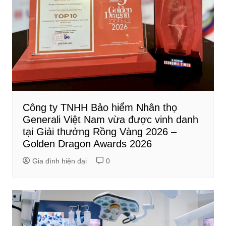
Công ty TNHH Bảo hiểm Nhân thọ
Generali Việt Nam vừa được vinh danh
tại Giải thưởng Rồng Vàng 2026 –
Golden Dragon Awards 2026
Gia đình hiện đại
0