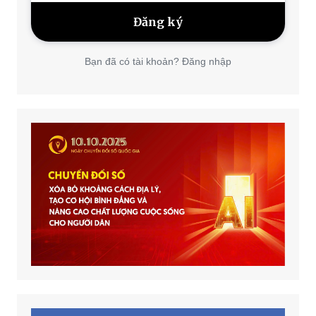
Bạn đã có tài khoản? Đăng nhập