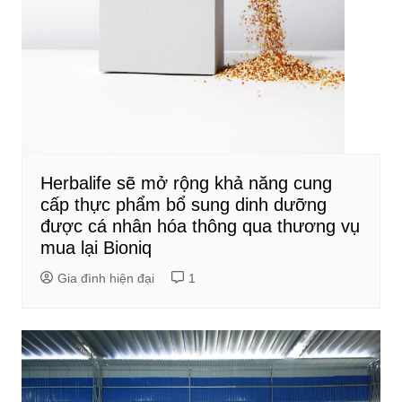
Herbalife sẽ mở rộng khả năng cung
cấp thực phẩm bổ sung dinh dưỡng
được cá nhân hóa thông qua thương vụ
mua lại Bioniq
Gia đình hiện đại
1