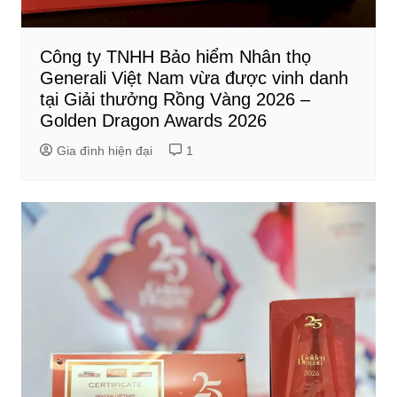
Công ty TNHH Bảo hiểm Nhân thọ
Generali Việt Nam vừa được vinh danh
tại Giải thưởng Rồng Vàng 2026 –
Golden Dragon Awards 2026
Gia đình hiện đại
1