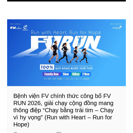
Bệnh viện FV chính thức công bố FV
RUN 2026, giải chạy cộng đồng mang
thông điệp “Chạy bằng trái tim – Chạy
vì hy vọng” (Run with Heart – Run for
Hope)