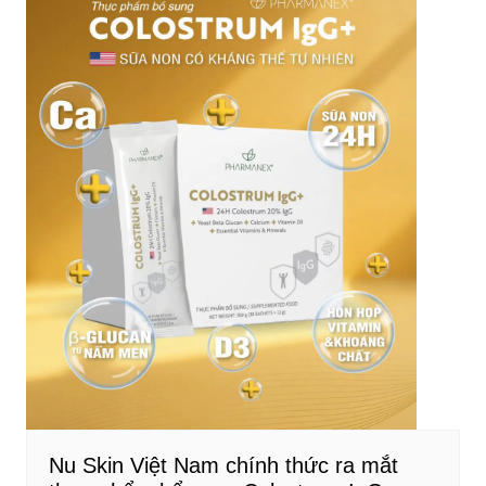
Nu Skin Việt Nam chính thức ra mắt