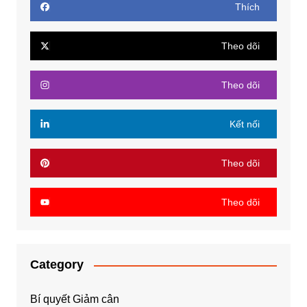
Thích
Theo dõi
Theo dõi
Kết nối
Theo dõi
Theo dõi
Category
Bí quyết Giảm cân