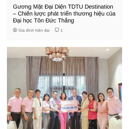
Gương Mặt Đại Diện TDTU Destination
– Chiến lược phát triển thương hiệu của
Đại học Tôn Đức Thắng
Gia đình hiện đại
1