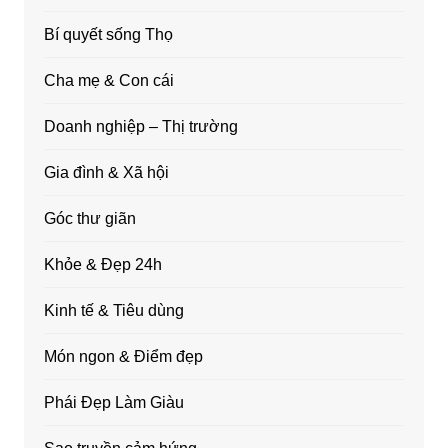
Bí quyết sống Thọ
Cha mẹ & Con cái
Doanh nghiệp – Thị trường
Gia đình & Xã hội
Góc thư giãn
Khỏe & Đẹp 24h
Kinh tế & Tiêu dùng
Món ngon & Điểm đẹp
Phái Đẹp Làm Giàu