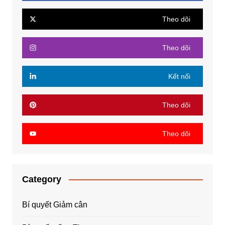
Theo dõi
Theo dõi
Kết nối
Theo dõi
Theo dõi
Category
Bí quyết Giảm cân