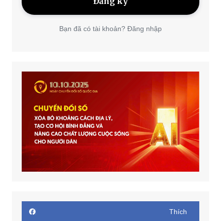
Bạn đã có tài khoản? Đăng nhập
Thích