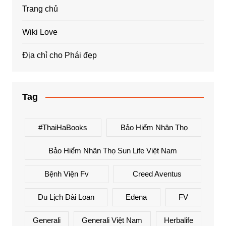
Trang chủ
Wiki Love
Địa chỉ cho Phái đẹp
Tag
#ThaiHaBooks
Bảo Hiểm Nhân Thọ
Bảo Hiểm Nhân Thọ Sun Life Việt Nam
Bệnh Viện Fv
Creed Aventus
Du Lịch Đài Loan
Edena
FV
Generali
Generali Việt Nam
Herbalife