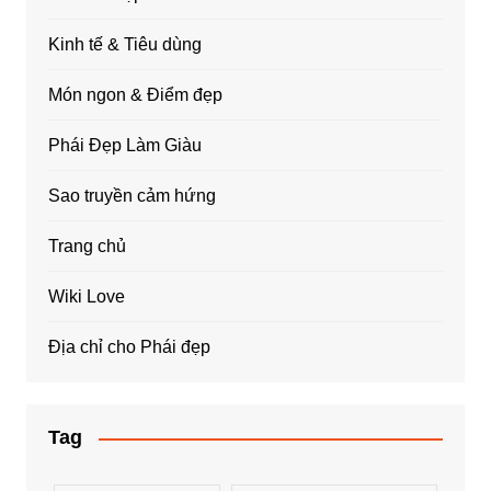
Kinh tế & Tiêu dùng
Món ngon & Điểm đẹp
Phái Đẹp Làm Giàu
Sao truyền cảm hứng
Trang chủ
Wiki Love
Địa chỉ cho Phái đẹp
Tag