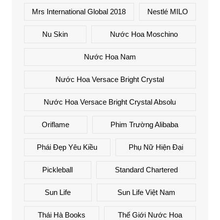
Mrs International Global 2018
Nestlé MILO
Nu Skin
Nước Hoa Moschino
Nước Hoa Nam
Nước Hoa Versace Bright Crystal
Nước Hoa Versace Bright Crystal Absolu
Oriflame
Phim Trường Alibaba
Phái Đẹp Yêu Kiều
Phụ Nữ Hiện Đại
Pickleball
Standard Chartered
Sun Life
Sun Life Việt Nam
Thái Hà Books
Thế Giới Nước Hoa