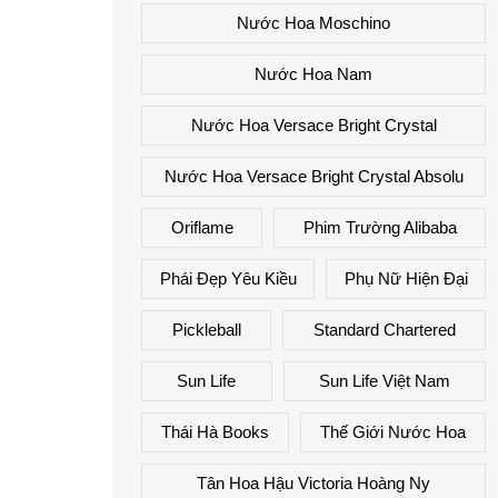
Nước Hoa Moschino
Nước Hoa Nam
Nước Hoa Versace Bright Crystal
Nước Hoa Versace Bright Crystal Absolu
Oriflame
Phim Trường Alibaba
Phái Đẹp Yêu Kiều
Phụ Nữ Hiện Đại
Pickleball
Standard Chartered
Sun Life
Sun Life Việt Nam
Thái Hà Books
Thế Giới Nước Hoa
Tân Hoa Hậu Victoria Hoàng Ny