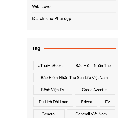
Wiki Love
Địa chỉ cho Phái đẹp
Tag
#ThaiHaBooks
Bảo Hiểm Nhân Thọ
Bảo Hiểm Nhân Thọ Sun Life Việt Nam
Bệnh Viện Fv
Creed Aventus
Du Lịch Đài Loan
Edena
FV
Generali
Generali Việt Nam