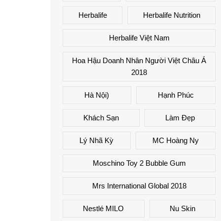
Herbalife
Herbalife Nutrition
Herbalife Việt Nam
Hoa Hậu Doanh Nhân Người Việt Châu Á
2018
Hà Nội)
Hạnh Phúc
Khách Sạn
Làm Đẹp
Lý Nhã Kỳ
MC Hoàng Ny
Moschino Toy 2 Bubble Gum
Mrs International Global 2018
Nestlé MILO
Nu Skin