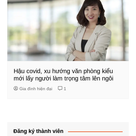
Hậu covid, xu hướng văn phòng kiểu
mới lấy người làm trọng tâm lên ngôi
Gia đình hiện đại
1
Đăng ký thành viên