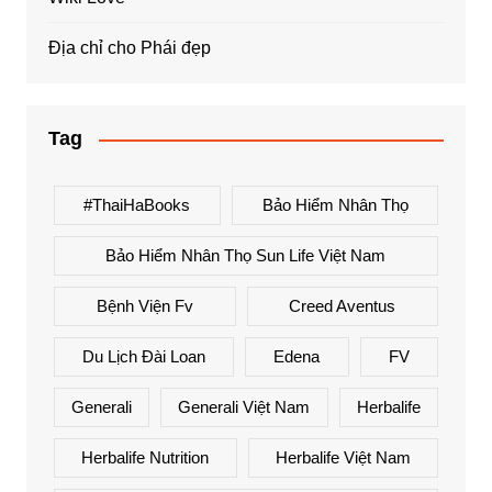
Địa chỉ cho Phái đẹp
Tag
#ThaiHaBooks
Bảo Hiểm Nhân Thọ
Bảo Hiểm Nhân Thọ Sun Life Việt Nam
Bệnh Viện Fv
Creed Aventus
Du Lịch Đài Loan
Edena
FV
Generali
Generali Việt Nam
Herbalife
Herbalife Nutrition
Herbalife Việt Nam