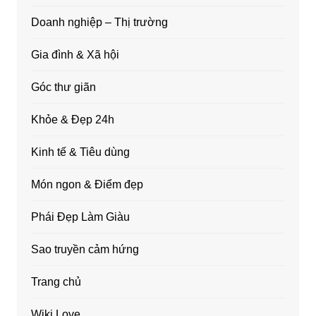
Doanh nghiệp – Thị trường
Gia đình & Xã hội
Góc thư giãn
Khỏe & Đẹp 24h
Kinh tế & Tiêu dùng
Món ngon & Điểm đẹp
Phái Đẹp Làm Giàu
Sao truyền cảm hứng
Trang chủ
Wiki Love