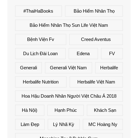
#ThaiHaBooks
Bảo Hiểm Nhân Thọ
Bảo Hiểm Nhân Thọ Sun Life Việt Nam
Bệnh Viện Fv
Creed Aventus
Du Lịch Đài Loan
Edena
FV
Generali
Generali Việt Nam
Herbalife
Herbalife Nutrition
Herbalife Việt Nam
Hoa Hậu Doanh Nhân Người Việt Châu Á 2018
Hà Nội)
Hạnh Phúc
Khách Sạn
Làm Đẹp
Lý Nhã Kỳ
MC Hoàng Ny