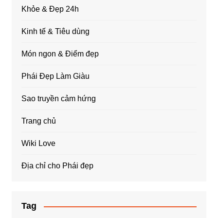
Khỏe & Đẹp 24h
Kinh tế & Tiêu dùng
Món ngon & Điểm đẹp
Phái Đẹp Làm Giàu
Sao truyền cảm hứng
Trang chủ
Wiki Love
Địa chỉ cho Phái đẹp
Tag