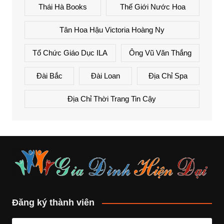
Thái Hà Books
Thế Giới Nước Hoa
Tân Hoa Hậu Victoria Hoàng Ny
Tổ Chức Giáo Dục ILA
Ông Vũ Văn Thắng
Đài Bắc
Đài Loan
Địa Chỉ Spa
Địa Chỉ Thời Trang Tin Cậy
Đăng ký thành viên