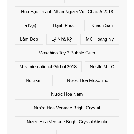
Hoa Hậu Doanh Nhân Người Việt Châu Á 2018
Hà Nội)
Hạnh Phúc
Khách Sạn
Làm Đẹp
Lý Nhã Kỳ
MC Hoàng Ny
Moschino Toy 2 Bubble Gum
Mrs International Global 2018
Nestlé MILO
Nu Skin
Nước Hoa Moschino
Nước Hoa Nam
Nước Hoa Versace Bright Crystal
Nước Hoa Versace Bright Crystal Absolu