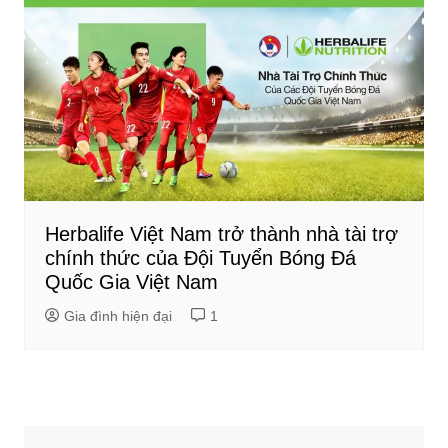
Herbalife Việt Nam trở thành nhà tài trợ
chính thức của Đội Tuyển Bóng Đá
Quốc Gia Việt Nam
Gia đình hiện đại
1