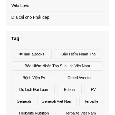
Wiki Love
Địa chỉ cho Phái đẹp
Tag
#ThaiHaBooks
Bảo Hiểm Nhân Thọ
Bảo Hiểm Nhân Thọ Sun Life Việt Nam
Bệnh Viện Fv
Creed Aventus
Du Lịch Đài Loan
Edena
FV
Generali
Generali Việt Nam
Herbalife
Herbalife Nutrition
Herbalife Việt Nam