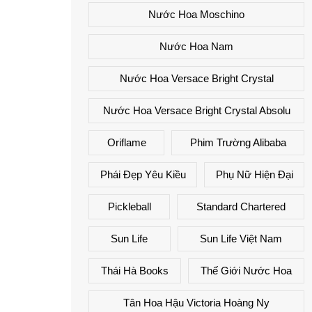
Nước Hoa Moschino
Nước Hoa Nam
Nước Hoa Versace Bright Crystal
Nước Hoa Versace Bright Crystal Absolu
Oriflame
Phim Trường Alibaba
Phái Đẹp Yêu Kiều
Phụ Nữ Hiện Đại
Pickleball
Standard Chartered
Sun Life
Sun Life Việt Nam
Thái Hà Books
Thế Giới Nước Hoa
Tân Hoa Hậu Victoria Hoàng Ny