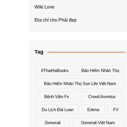
Wiki Love
Địa chỉ cho Phái đẹp
Tag
#ThaiHaBooks
Bảo Hiểm Nhân Thọ
Bảo Hiểm Nhân Thọ Sun Life Việt Nam
Bệnh Viện Fv
Creed Aventus
Du Lịch Đài Loan
Edena
FV
Generali
Generali Việt Nam