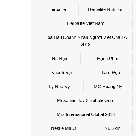
Herbalife
Herbalife Nutrition
Herbalife Việt Nam
Hoa Hậu Doanh Nhân Người Việt Châu Á
2018
Hà Nội)
Hạnh Phúc
Khách Sạn
Làm Đẹp
Lý Nhã Kỳ
MC Hoàng Ny
Moschino Toy 2 Bubble Gum
Mrs International Global 2018
Nestlé MILO
Nu Skin