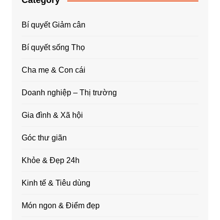
Category
Bí quyết Giảm cân
Bí quyết sống Thọ
Cha mẹ & Con cái
Doanh nghiệp – Thị trường
Gia đình & Xã hội
Góc thư giãn
Khỏe & Đẹp 24h
Kinh tế & Tiêu dùng
Món ngon & Điểm đẹp