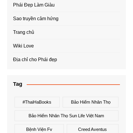
Phái Đẹp Làm Giàu
Sao truyền cảm hứng
Trang chủ
Wiki Love
Địa chỉ cho Phái đẹp
Tag
#ThaiHaBooks
Bảo Hiểm Nhân Thọ
Bảo Hiểm Nhân Thọ Sun Life Việt Nam
Bệnh Viện Fv
Creed Aventus