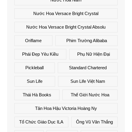
Nước Hoa Versace Bright Crystal
Nước Hoa Versace Bright Crystal Absolu
Oriflame
Phim Trường Alibaba
Phái Đẹp Yêu Kiều
Phụ Nữ Hiện Đại
Pickleball
Standard Chartered
Sun Life
Sun Life Việt Nam
Thái Hà Books
Thế Giới Nước Hoa
Tân Hoa Hậu Victoria Hoàng Ny
Tổ Chức Giáo Dục ILA
Ông Vũ Văn Thắng