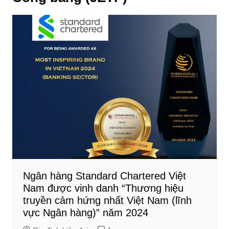
Ngân hàng Standard Chartered Việt
Nam được vinh danh “Thương hiệu
truyền cảm hứng nhất Việt Nam (lĩnh
vực Ngân hàng)” năm 2024