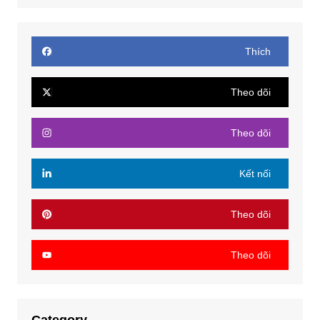
Thích
Theo dõi
Theo dõi
Kết nối
Theo dõi
Theo dõi