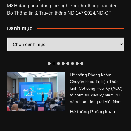
MXH đang hoạt động thử nghiệm, chờ thông báo đến
Bộ Thông tin & Truyền thông NĐ 147/2024/NĐ-CP
Danh mục
Danh
mục
Hệ thống Phòng khám
Chuyên khoa Trị liệu Thần
kinh Cột sống Hoa Kỳ (ACC)
tổ chức sự kiện kỷ niệm 20
năm hoạt động tại Việt Nam
Hệ thống Phòng khám ...