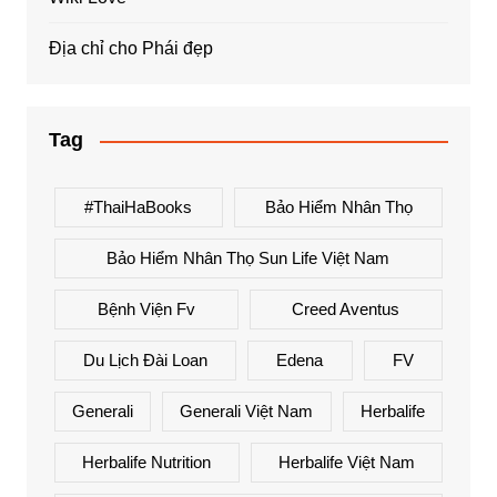
Địa chỉ cho Phái đẹp
Tag
#ThaiHaBooks
Bảo Hiểm Nhân Thọ
Bảo Hiểm Nhân Thọ Sun Life Việt Nam
Bệnh Viện Fv
Creed Aventus
Du Lịch Đài Loan
Edena
FV
Generali
Generali Việt Nam
Herbalife
Herbalife Nutrition
Herbalife Việt Nam