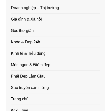
Doanh nghiệp – Thị trường
Gia đình & Xã hội
Góc thư giãn
Khỏe & Đẹp 24h
Kinh tế & Tiêu dùng
Món ngon & Điểm đẹp
Phái Đẹp Làm Giàu
Sao truyền cảm hứng
Trang chủ
Wiki Love