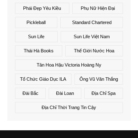
Phái Đẹp Yêu Kiều
Phụ Nữ Hiện Đại
Pickleball
Standard Chartered
Sun Life
Sun Life Việt Nam
Thái Hà Books
Thế Giới Nước Hoa
Tân Hoa Hậu Victoria Hoàng Ny
Tổ Chức Giáo Dục ILA
Ông Vũ Văn Thắng
Đài Bắc
Đài Loan
Địa Chỉ Spa
Địa Chỉ Thời Trang Tin Cậy