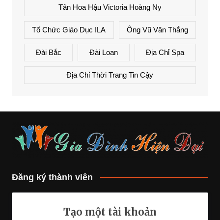
Tân Hoa Hậu Victoria Hoàng Ny
Tổ Chức Giáo Dục ILA
Ông Vũ Văn Thắng
Đài Bắc
Đài Loan
Địa Chỉ Spa
Địa Chỉ Thời Trang Tin Cậy
Đăng ký thành viên
Tạo một tài khoản