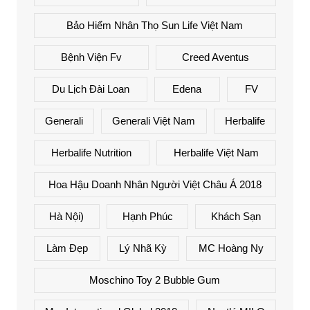
Bảo Hiểm Nhân Thọ Sun Life Việt Nam
Bệnh Viện Fv
Creed Aventus
Du Lịch Đài Loan
Edena
FV
Generali
Generali Việt Nam
Herbalife
Herbalife Nutrition
Herbalife Việt Nam
Hoa Hậu Doanh Nhân Người Việt Châu Á 2018
Hà Nội)
Hạnh Phúc
Khách Sạn
Làm Đẹp
Lý Nhã Kỳ
MC Hoàng Ny
Moschino Toy 2 Bubble Gum