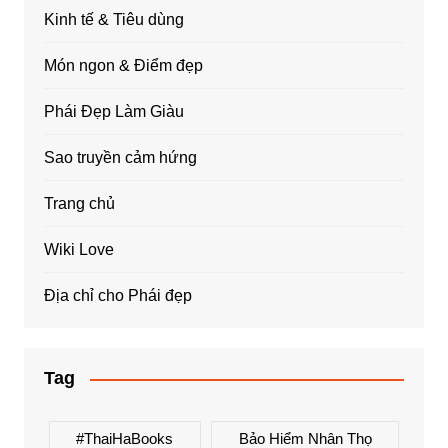
Kinh tế & Tiêu dùng
Món ngon & Điểm đẹp
Phái Đẹp Làm Giàu
Sao truyền cảm hứng
Trang chủ
Wiki Love
Địa chỉ cho Phái đẹp
Tag
#ThaiHaBooks
Bảo Hiểm Nhân Thọ