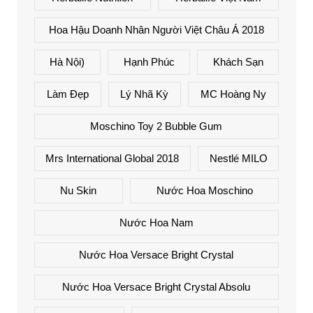
Hoa Hậu Doanh Nhân Người Việt Châu Á 2018
Hà Nội)
Hạnh Phúc
Khách Sạn
Làm Đẹp
Lý Nhã Kỳ
MC Hoàng Ny
Moschino Toy 2 Bubble Gum
Mrs International Global 2018
Nestlé MILO
Nu Skin
Nước Hoa Moschino
Nước Hoa Nam
Nước Hoa Versace Bright Crystal
Nước Hoa Versace Bright Crystal Absolu