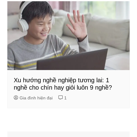
Xu hướng nghề nghiệp tương lai: 1
nghề cho chín hay giỏi luôn 9 nghề?
Gia đình hiện đại
1