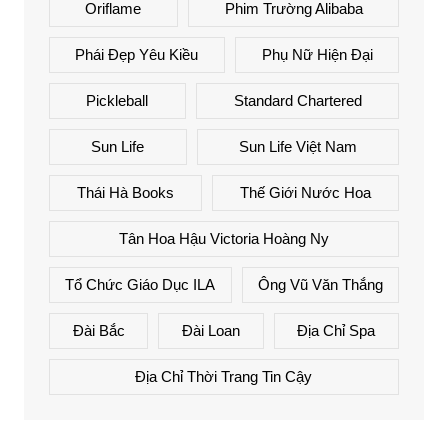
Oriflame
Phim Trường Alibaba
Phái Đẹp Yêu Kiều
Phụ Nữ Hiện Đại
Pickleball
Standard Chartered
Sun Life
Sun Life Việt Nam
Thái Hà Books
Thế Giới Nước Hoa
Tân Hoa Hậu Victoria Hoàng Ny
Tổ Chức Giáo Dục ILA
Ông Vũ Văn Thắng
Đài Bắc
Đài Loan
Địa Chỉ Spa
Địa Chỉ Thời Trang Tin Cậy