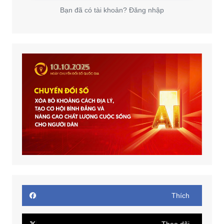
Bạn đã có tài khoản? Đăng nhập
Thích