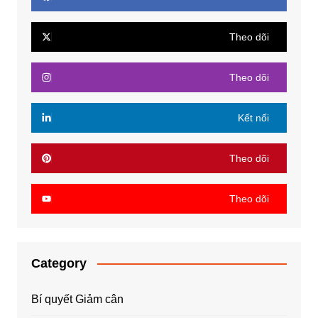
Theo dõi
Theo dõi
Kết nối
Theo dõi
Theo dõi
Category
Bí quyết Giảm cân