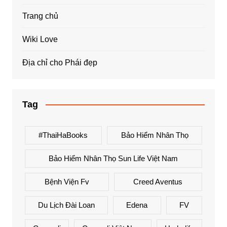
Trang chủ
Wiki Love
Địa chỉ cho Phái đẹp
Tag
#ThaiHaBooks
Bảo Hiểm Nhân Thọ
Bảo Hiểm Nhân Thọ Sun Life Việt Nam
Bệnh Viện Fv
Creed Aventus
Du Lịch Đài Loan
Edena
FV