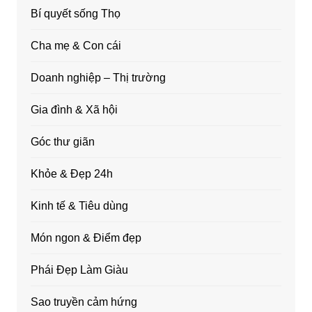
Bí quyết sống Thọ
Cha mẹ & Con cái
Doanh nghiệp – Thị trường
Gia đình & Xã hội
Góc thư giãn
Khỏe & Đẹp 24h
Kinh tế & Tiêu dùng
Món ngon & Điểm đẹp
Phái Đẹp Làm Giàu
Sao truyền cảm hứng