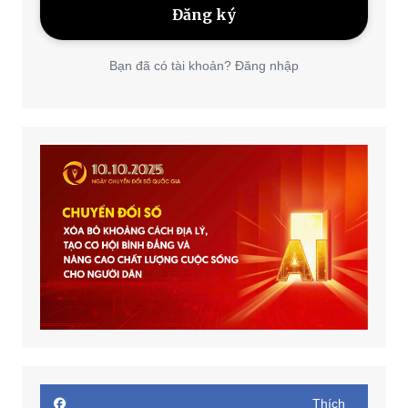
Bạn đã có tài khoản? Đăng nhập
Thích