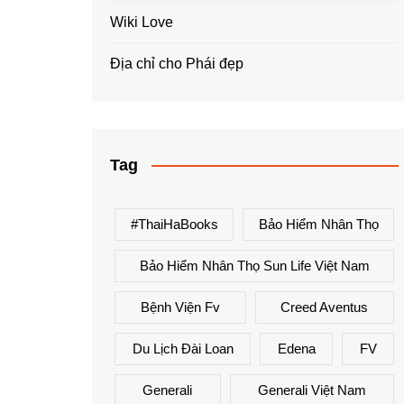
Wiki Love
Địa chỉ cho Phái đẹp
Tag
#ThaiHaBooks
Bảo Hiểm Nhân Thọ
Bảo Hiểm Nhân Thọ Sun Life Việt Nam
Bệnh Viện Fv
Creed Aventus
Du Lịch Đài Loan
Edena
FV
Generali
Generali Việt Nam