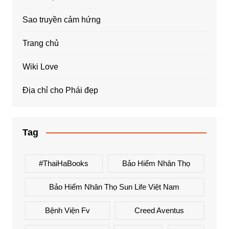
Sao truyền cảm hứng
Trang chủ
Wiki Love
Địa chỉ cho Phái đẹp
Tag
#ThaiHaBooks
Bảo Hiểm Nhân Thọ
Bảo Hiểm Nhân Thọ Sun Life Việt Nam
Bệnh Viện Fv
Creed Aventus