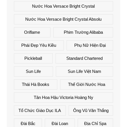
Nước Hoa Versace Bright Crystal
Nước Hoa Versace Bright Crystal Absolu
Oriflame
Phim Trường Alibaba
Phái Đẹp Yêu Kiều
Phụ Nữ Hiện Đại
Pickleball
Standard Chartered
Sun Life
Sun Life Việt Nam
Thái Hà Books
Thế Giới Nước Hoa
Tân Hoa Hậu Victoria Hoàng Ny
Tổ Chức Giáo Dục ILA
Ông Vũ Văn Thắng
Đài Bắc
Đài Loan
Địa Chỉ Spa