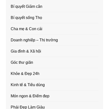
Bí quyết Giảm cân
Bí quyết sống Thọ
Cha mẹ & Con cái
Doanh nghiệp – Thị trường
Gia đình & Xã hội
Góc thư giãn
Khỏe & Đẹp 24h
Kinh tế & Tiêu dùng
Món ngon & Điểm đẹp
Phái Đẹp Làm Giàu