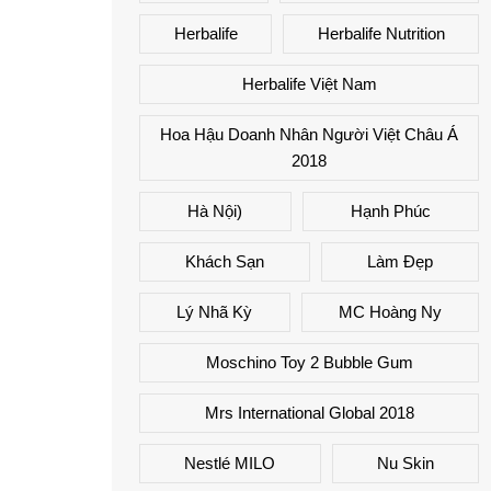
Herbalife
Herbalife Nutrition
Herbalife Việt Nam
Hoa Hậu Doanh Nhân Người Việt Châu Á
2018
Hà Nội)
Hạnh Phúc
Khách Sạn
Làm Đẹp
Lý Nhã Kỳ
MC Hoàng Ny
Moschino Toy 2 Bubble Gum
Mrs International Global 2018
Nestlé MILO
Nu Skin