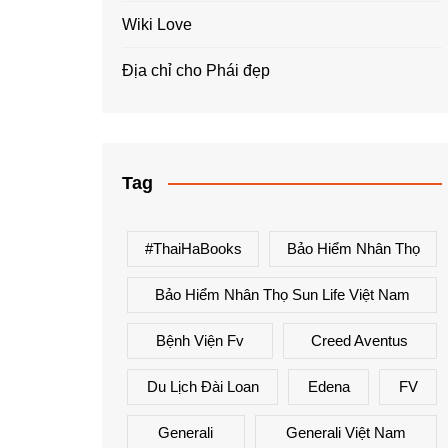
Wiki Love
Địa chỉ cho Phái đẹp
Tag
#ThaiHaBooks
Bảo Hiểm Nhân Thọ
Bảo Hiểm Nhân Thọ Sun Life Việt Nam
Bệnh Viện Fv
Creed Aventus
Du Lịch Đài Loan
Edena
FV
Generali
Generali Việt Nam