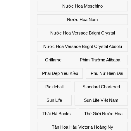
Nước Hoa Moschino
Nước Hoa Nam
Nước Hoa Versace Bright Crystal
Nước Hoa Versace Bright Crystal Absolu
Oriflame
Phim Trường Alibaba
Phái Đẹp Yêu Kiều
Phụ Nữ Hiện Đại
Pickleball
Standard Chartered
Sun Life
Sun Life Việt Nam
Thái Hà Books
Thế Giới Nước Hoa
Tân Hoa Hậu Victoria Hoàng Ny