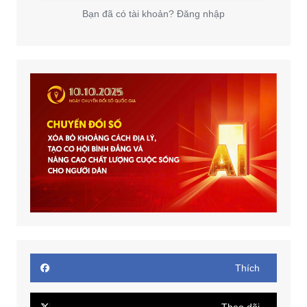
Bạn đã có tài khoản? Đăng nhập
Thích