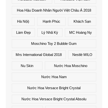
Hoa Hậu Doanh Nhân Người Việt Châu Á 2018
Hà Nội)
Hạnh Phúc
Khách Sạn
Làm Đẹp
Lý Nhã Kỳ
MC Hoàng Ny
Moschino Toy 2 Bubble Gum
Mrs International Global 2018
Nestlé MILO
Nu Skin
Nước Hoa Moschino
Nước Hoa Nam
Nước Hoa Versace Bright Crystal
Nước Hoa Versace Bright Crystal Absolu