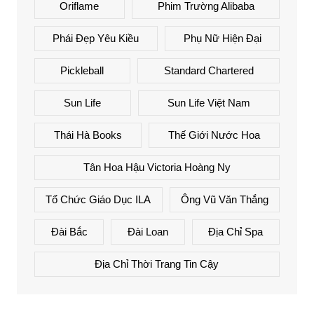
Oriflame
Phim Trường Alibaba
Phái Đẹp Yêu Kiều
Phụ Nữ Hiện Đại
Pickleball
Standard Chartered
Sun Life
Sun Life Việt Nam
Thái Hà Books
Thế Giới Nước Hoa
Tân Hoa Hậu Victoria Hoàng Ny
Tổ Chức Giáo Dục ILA
Ông Vũ Văn Thắng
Đài Bắc
Đài Loan
Địa Chỉ Spa
Địa Chỉ Thời Trang Tin Cậy