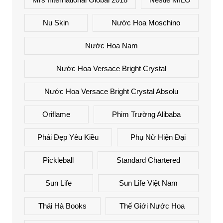
Nu Skin
Nước Hoa Moschino
Nước Hoa Nam
Nước Hoa Versace Bright Crystal
Nước Hoa Versace Bright Crystal Absolu
Oriflame
Phim Trường Alibaba
Phái Đẹp Yêu Kiều
Phụ Nữ Hiện Đại
Pickleball
Standard Chartered
Sun Life
Sun Life Việt Nam
Thái Hà Books
Thế Giới Nước Hoa