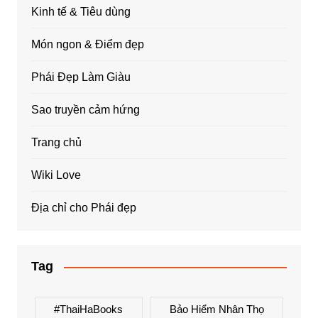
Kinh tế & Tiêu dùng
Món ngon & Điểm đẹp
Phái Đẹp Làm Giàu
Sao truyền cảm hứng
Trang chủ
Wiki Love
Địa chỉ cho Phái đẹp
Tag
#ThaiHaBooks
Bảo Hiểm Nhân Thọ