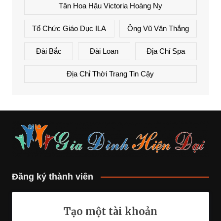
Tân Hoa Hậu Victoria Hoàng Ny
Tổ Chức Giáo Dục ILA
Ông Vũ Văn Thắng
Đài Bắc
Đài Loan
Địa Chỉ Spa
Địa Chỉ Thời Trang Tin Cậy
Đăng ký thành viên
Tạo một tài khoản