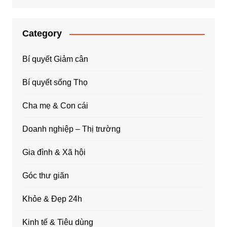
Category
Bí quyết Giảm cân
Bí quyết sống Thọ
Cha mẹ & Con cái
Doanh nghiệp – Thị trường
Gia đình & Xã hội
Góc thư giãn
Khỏe & Đẹp 24h
Kinh tế & Tiêu dùng