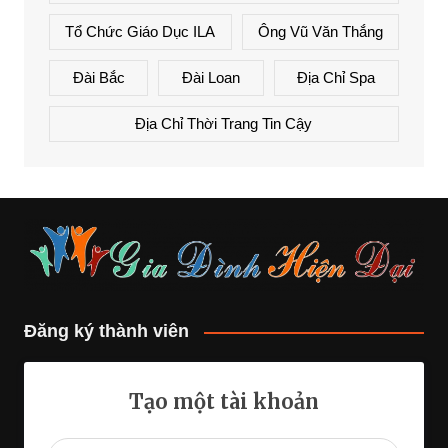
Tổ Chức Giáo Dục ILA
Ông Vũ Văn Thắng
Đài Bắc
Đài Loan
Địa Chỉ Spa
Địa Chỉ Thời Trang Tin Cậy
Đăng ký thành viên
Tạo một tài khoản