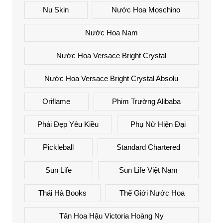
Nu Skin
Nước Hoa Moschino
Nước Hoa Nam
Nước Hoa Versace Bright Crystal
Nước Hoa Versace Bright Crystal Absolu
Oriflame
Phim Trường Alibaba
Phái Đẹp Yêu Kiều
Phụ Nữ Hiện Đại
Pickleball
Standard Chartered
Sun Life
Sun Life Việt Nam
Thái Hà Books
Thế Giới Nước Hoa
Tân Hoa Hậu Victoria Hoàng Ny