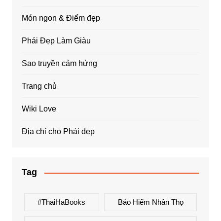
Món ngon & Điểm đẹp
Phái Đẹp Làm Giàu
Sao truyền cảm hứng
Trang chủ
Wiki Love
Địa chỉ cho Phái đẹp
Tag
#ThaiHaBooks
Bảo Hiểm Nhân Thọ