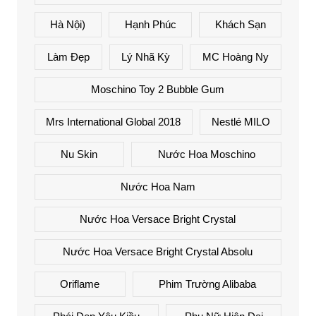
Hà Nội)
Hạnh Phúc
Khách Sạn
Làm Đẹp
Lý Nhã Kỳ
MC Hoàng Ny
Moschino Toy 2 Bubble Gum
Mrs International Global 2018
Nestlé MILO
Nu Skin
Nước Hoa Moschino
Nước Hoa Nam
Nước Hoa Versace Bright Crystal
Nước Hoa Versace Bright Crystal Absolu
Oriflame
Phim Trường Alibaba