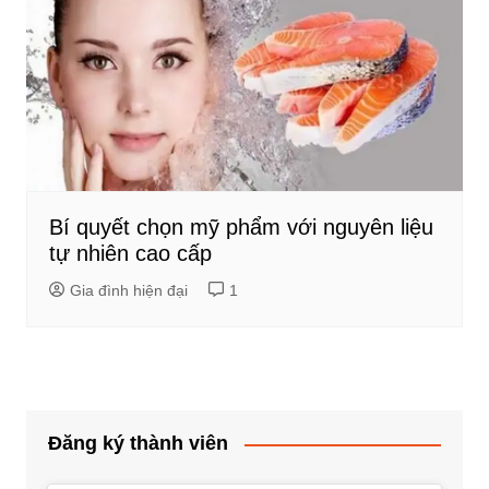
Bí quyết chọn mỹ phẩm với nguyên liệu
tự nhiên cao cấp
Gia đình hiện đại
1
Đăng ký thành viên