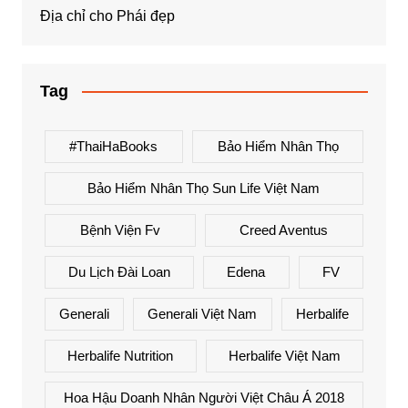
Địa chỉ cho Phái đẹp
Tag
#ThaiHaBooks
Bảo Hiểm Nhân Thọ
Bảo Hiểm Nhân Thọ Sun Life Việt Nam
Bệnh Viện Fv
Creed Aventus
Du Lịch Đài Loan
Edena
FV
Generali
Generali Việt Nam
Herbalife
Herbalife Nutrition
Herbalife Việt Nam
Hoa Hậu Doanh Nhân Người Việt Châu Á 2018