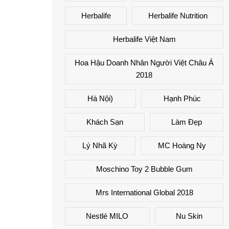
Herbalife
Herbalife Nutrition
Herbalife Việt Nam
Hoa Hậu Doanh Nhân Người Việt Châu Á
2018
Hà Nội)
Hạnh Phúc
Khách Sạn
Làm Đẹp
Lý Nhã Kỳ
MC Hoàng Ny
Moschino Toy 2 Bubble Gum
Mrs International Global 2018
Nestlé MILO
Nu Skin