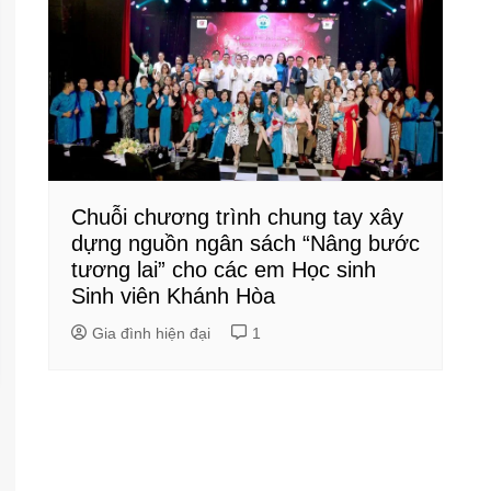
Chuỗi chương trình chung tay xây
dựng nguồn ngân sách “Nâng bước
tương lai” cho các em Học sinh
Sinh viên Khánh Hòa
Gia đình hiện đại
1