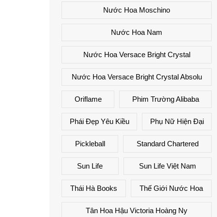
Nước Hoa Moschino
Nước Hoa Nam
Nước Hoa Versace Bright Crystal
Nước Hoa Versace Bright Crystal Absolu
Oriflame
Phim Trường Alibaba
Phái Đẹp Yêu Kiều
Phụ Nữ Hiện Đại
Pickleball
Standard Chartered
Sun Life
Sun Life Việt Nam
Thái Hà Books
Thế Giới Nước Hoa
Tân Hoa Hậu Victoria Hoàng Ny