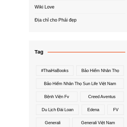
Wiki Love
Địa chỉ cho Phái đẹp
Tag
#ThaiHaBooks
Bảo Hiểm Nhân Thọ
Bảo Hiểm Nhân Thọ Sun Life Việt Nam
Bệnh Viện Fv
Creed Aventus
Du Lịch Đài Loan
Edena
FV
Generali
Generali Việt Nam