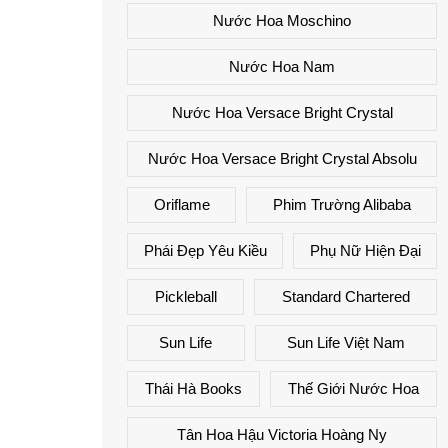
Nước Hoa Moschino
Nước Hoa Nam
Nước Hoa Versace Bright Crystal
Nước Hoa Versace Bright Crystal Absolu
Oriflame
Phim Trường Alibaba
Phái Đẹp Yêu Kiều
Phụ Nữ Hiện Đại
Pickleball
Standard Chartered
Sun Life
Sun Life Việt Nam
Thái Hà Books
Thế Giới Nước Hoa
Tân Hoa Hậu Victoria Hoàng Ny