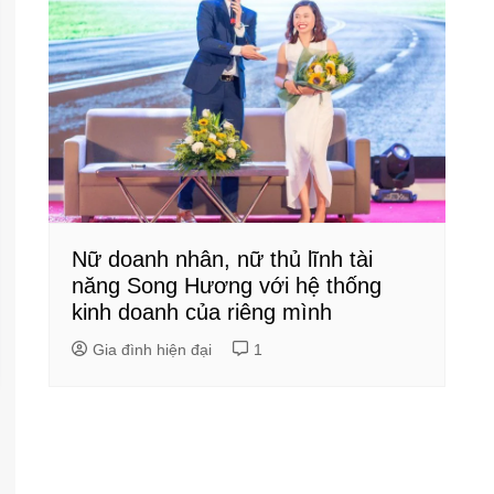
Nữ doanh nhân, nữ thủ lĩnh tài
năng Song Hương với hệ thống
kinh doanh của riêng mình
Gia đình hiện đại
1