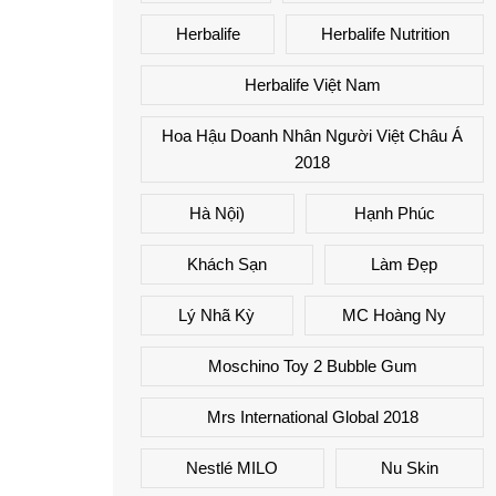
Herbalife
Herbalife Nutrition
Herbalife Việt Nam
Hoa Hậu Doanh Nhân Người Việt Châu Á
2018
Hà Nội)
Hạnh Phúc
Khách Sạn
Làm Đẹp
Lý Nhã Kỳ
MC Hoàng Ny
Moschino Toy 2 Bubble Gum
Mrs International Global 2018
Nestlé MILO
Nu Skin