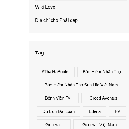
Wiki Love
Địa chỉ cho Phái đẹp
Tag
#ThaiHaBooks
Bảo Hiểm Nhân Thọ
Bảo Hiểm Nhân Thọ Sun Life Việt Nam
Bệnh Viện Fv
Creed Aventus
Du Lịch Đài Loan
Edena
FV
Generali
Generali Việt Nam