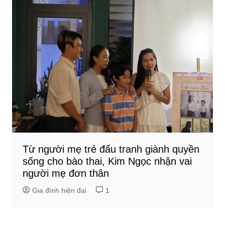
Từ người mẹ trẻ đấu tranh giành quyền
sống cho bào thai, Kim Ngọc nhận vai
người mẹ đơn thân
Gia đình hiện đại
1