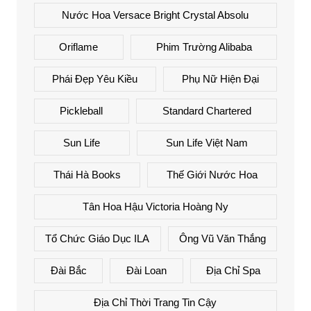
Nước Hoa Versace Bright Crystal Absolu
Oriflame
Phim Trường Alibaba
Phái Đẹp Yêu Kiều
Phụ Nữ Hiện Đại
Pickleball
Standard Chartered
Sun Life
Sun Life Việt Nam
Thái Hà Books
Thế Giới Nước Hoa
Tân Hoa Hậu Victoria Hoàng Ny
Tổ Chức Giáo Dục ILA
Ông Vũ Văn Thắng
Đài Bắc
Đài Loan
Địa Chỉ Spa
Địa Chỉ Thời Trang Tin Cậy