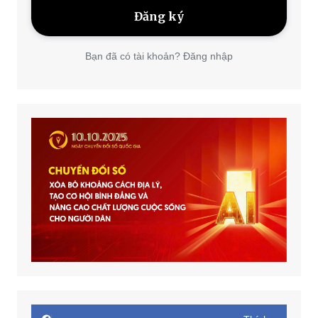
Bạn đã có tài khoản? Đăng nhập