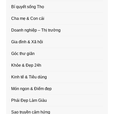
Bí quyết sống Thọ
Cha mẹ & Con cái
Doanh nghiệp – Thị trường
Gia đình & Xã hội
Góc thư giãn
Khỏe & Đẹp 24h
Kinh tế & Tiêu dùng
Món ngon & Điểm đẹp
Phái Đẹp Làm Giàu
Sao truyền cảm hứng