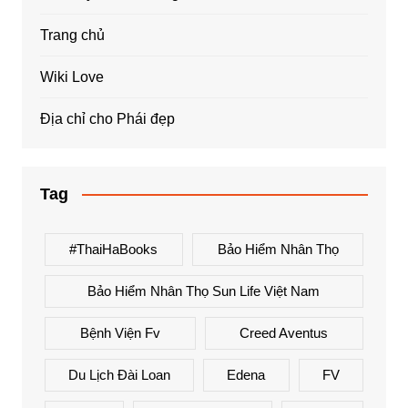
Trang chủ
Wiki Love
Địa chỉ cho Phái đẹp
Tag
#ThaiHaBooks
Bảo Hiểm Nhân Thọ
Bảo Hiểm Nhân Thọ Sun Life Việt Nam
Bệnh Viện Fv
Creed Aventus
Du Lịch Đài Loan
Edena
FV