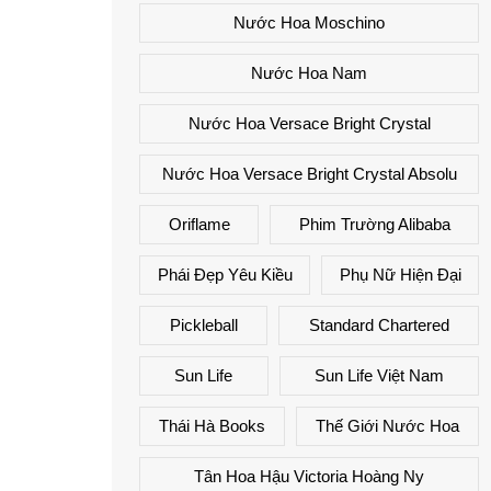
Nước Hoa Moschino
Nước Hoa Nam
Nước Hoa Versace Bright Crystal
Nước Hoa Versace Bright Crystal Absolu
Oriflame
Phim Trường Alibaba
Phái Đẹp Yêu Kiều
Phụ Nữ Hiện Đại
Pickleball
Standard Chartered
Sun Life
Sun Life Việt Nam
Thái Hà Books
Thế Giới Nước Hoa
Tân Hoa Hậu Victoria Hoàng Ny