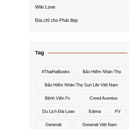
Wiki Love
Địa chỉ cho Phái đẹp
Tag
#ThaiHaBooks
Bảo Hiểm Nhân Thọ
Bảo Hiểm Nhân Thọ Sun Life Việt Nam
Bệnh Viện Fv
Creed Aventus
Du Lịch Đài Loan
Edena
FV
Generali
Generali Việt Nam