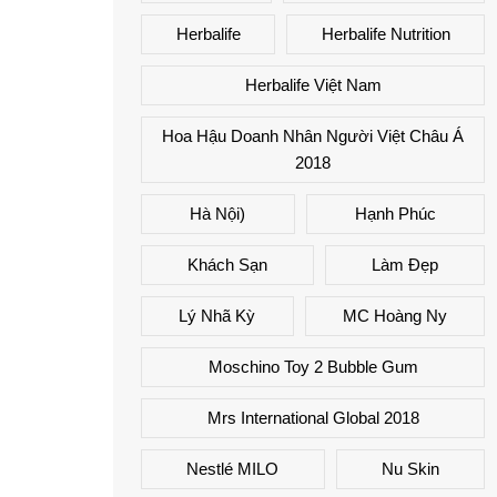
Herbalife
Herbalife Nutrition
Herbalife Việt Nam
Hoa Hậu Doanh Nhân Người Việt Châu Á
2018
Hà Nội)
Hạnh Phúc
Khách Sạn
Làm Đẹp
Lý Nhã Kỳ
MC Hoàng Ny
Moschino Toy 2 Bubble Gum
Mrs International Global 2018
Nestlé MILO
Nu Skin