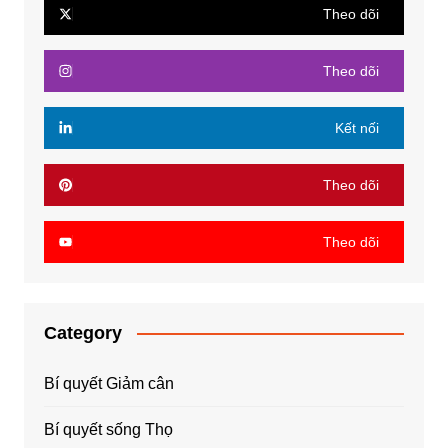
Theo dõi
Theo dõi
Kết nối
Theo dõi
Theo dõi
Category
Bí quyết Giảm cân
Bí quyết sống Thọ