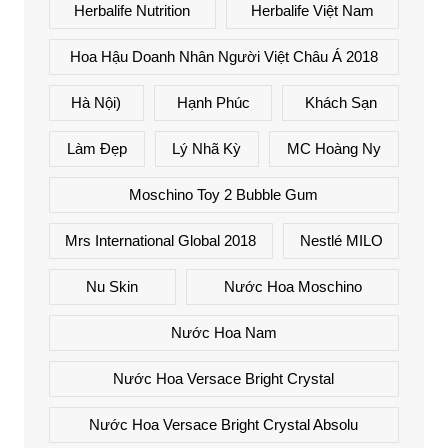
Herbalife Nutrition
Herbalife Việt Nam
Hoa Hậu Doanh Nhân Người Việt Châu Á 2018
Hà Nội)
Hạnh Phúc
Khách Sạn
Làm Đẹp
Lý Nhã Kỳ
MC Hoàng Ny
Moschino Toy 2 Bubble Gum
Mrs International Global 2018
Nestlé MILO
Nu Skin
Nước Hoa Moschino
Nước Hoa Nam
Nước Hoa Versace Bright Crystal
Nước Hoa Versace Bright Crystal Absolu