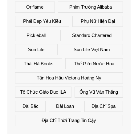
Oriflame
Phim Trường Alibaba
Phái Đẹp Yêu Kiều
Phụ Nữ Hiện Đại
Pickleball
Standard Chartered
Sun Life
Sun Life Việt Nam
Thái Hà Books
Thế Giới Nước Hoa
Tân Hoa Hậu Victoria Hoàng Ny
Tổ Chức Giáo Dục ILA
Ông Vũ Văn Thắng
Đài Bắc
Đài Loan
Địa Chỉ Spa
Địa Chỉ Thời Trang Tin Cậy