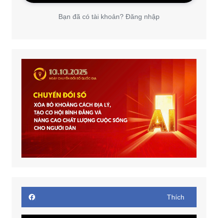
Bạn đã có tài khoản? Đăng nhập
Thích