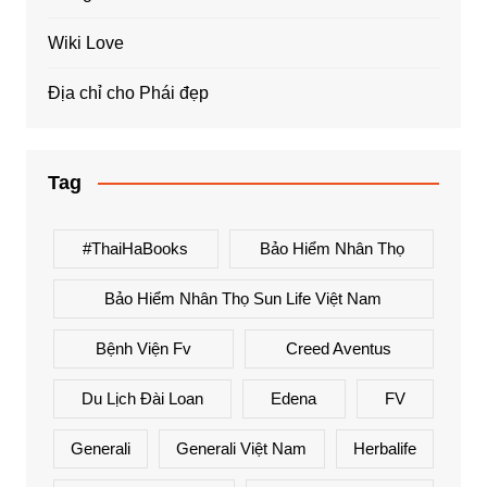
Wiki Love
Địa chỉ cho Phái đẹp
Tag
#ThaiHaBooks
Bảo Hiểm Nhân Thọ
Bảo Hiểm Nhân Thọ Sun Life Việt Nam
Bệnh Viện Fv
Creed Aventus
Du Lịch Đài Loan
Edena
FV
Generali
Generali Việt Nam
Herbalife