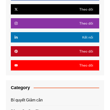
Theo dõi
Theo dõi
Kết nối
Theo dõi
Theo dõi
Category
Bí quyết Giảm cân