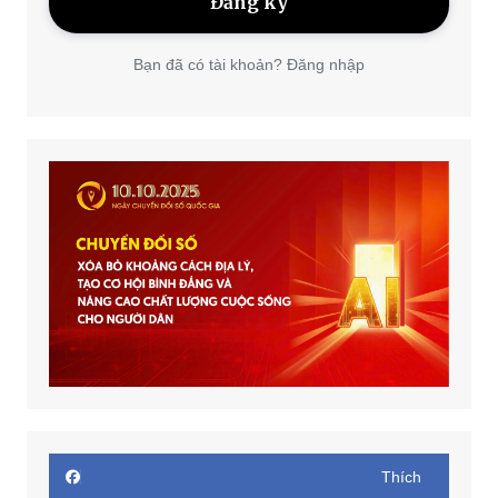
Bạn đã có tài khoản? Đăng nhập
Thích