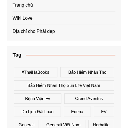
Trang chủ
Wiki Love
Địa chỉ cho Phái đẹp
Tag
#ThaiHaBooks
Bảo Hiểm Nhân Thọ
Bảo Hiểm Nhân Thọ Sun Life Việt Nam
Bệnh Viện Fv
Creed Aventus
Du Lịch Đài Loan
Edena
FV
Generali
Generali Việt Nam
Herbalife