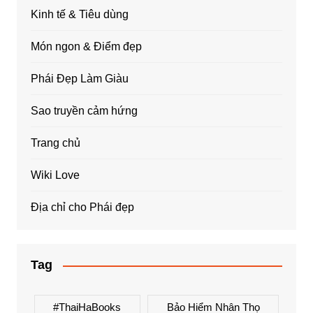
Kinh tế & Tiêu dùng
Món ngon & Điểm đẹp
Phái Đẹp Làm Giàu
Sao truyền cảm hứng
Trang chủ
Wiki Love
Địa chỉ cho Phái đẹp
Tag
#ThaiHaBooks
Bảo Hiểm Nhân Thọ