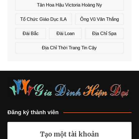
Tân Hoa Hậu Victoria Hoàng Ny
Tổ Chức Giáo Dục ILA
Ông Vũ Văn Thắng
Đài Bắc
Đài Loan
Địa Chỉ Spa
Địa Chỉ Thời Trang Tin Cậy
Đăng ký thành viên
Tạo một tài khoản