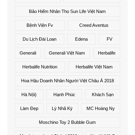
Bảo Hiểm Nhân Thọ Sun Life Việt Nam
Bệnh Viện Fv
Creed Aventus
Du Lịch Đài Loan
Edena
FV
Generali
Generali Việt Nam
Herbalife
Herbalife Nutrition
Herbalife Việt Nam
Hoa Hậu Doanh Nhân Người Việt Châu Á 2018
Hà Nội)
Hạnh Phúc
Khách Sạn
Làm Đẹp
Lý Nhã Kỳ
MC Hoàng Ny
Moschino Toy 2 Bubble Gum