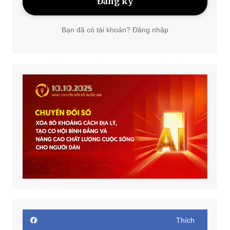
Bạn đã có tài khoản? Đăng nhập
Thích