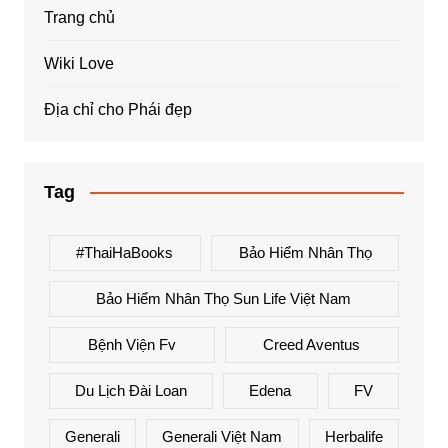
Trang chủ
Wiki Love
Địa chỉ cho Phái đẹp
Tag
#ThaiHaBooks
Bảo Hiểm Nhân Thọ
Bảo Hiểm Nhân Thọ Sun Life Việt Nam
Bệnh Viện Fv
Creed Aventus
Du Lịch Đài Loan
Edena
FV
Generali
Generali Việt Nam
Herbalife