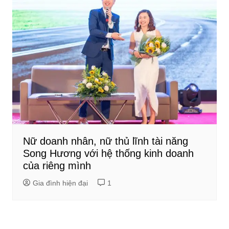
Nữ doanh nhân, nữ thủ lĩnh tài năng
Song Hương với hệ thống kinh doanh
của riêng mình
Gia đình hiện đại
1