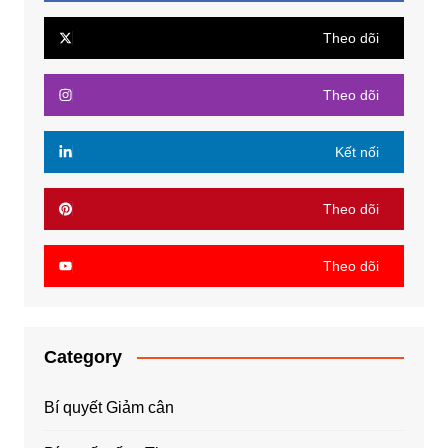
Theo dõi
Theo dõi
Kết nối
Theo dõi
Theo dõi
Category
Bí quyết Giảm cân