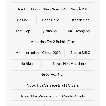
Hoa Hậu Doanh Nhân Người Việt Châu Á 2018
Hà Nội)
Hạnh Phúc
Khách Sạn
Làm Đẹp
Lý Nhã Kỳ
MC Hoàng Ny
Moschino Toy 2 Bubble Gum
Mrs International Global 2018
Nestlé MILO
Nu Skin
Nước Hoa Moschino
Nước Hoa Nam
Nước Hoa Versace Bright Crystal
Nước Hoa Versace Bright Crystal Absolu