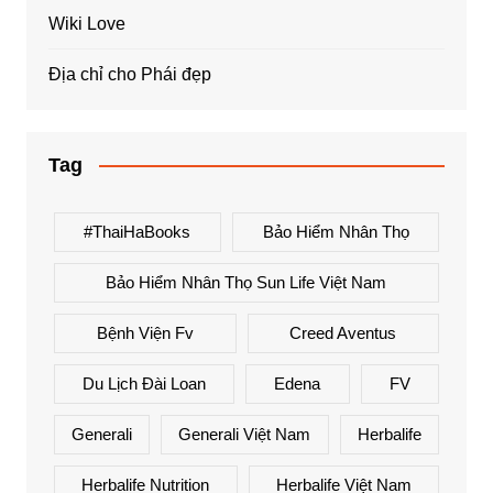
Wiki Love
Địa chỉ cho Phái đẹp
Tag
#ThaiHaBooks
Bảo Hiểm Nhân Thọ
Bảo Hiểm Nhân Thọ Sun Life Việt Nam
Bệnh Viện Fv
Creed Aventus
Du Lịch Đài Loan
Edena
FV
Generali
Generali Việt Nam
Herbalife
Herbalife Nutrition
Herbalife Việt Nam