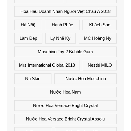
Hoa Hậu Doanh Nhân Người Việt Châu Á 2018
Hà Nội)
Hạnh Phúc
Khách Sạn
Làm Đẹp
Lý Nhã Kỳ
MC Hoàng Ny
Moschino Toy 2 Bubble Gum
Mrs International Global 2018
Nestlé MILO
Nu Skin
Nước Hoa Moschino
Nước Hoa Nam
Nước Hoa Versace Bright Crystal
Nước Hoa Versace Bright Crystal Absolu