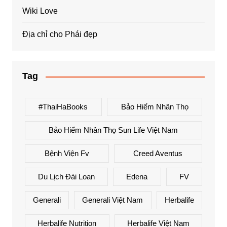
Wiki Love
Địa chỉ cho Phái đẹp
Tag
#ThaiHaBooks
Bảo Hiểm Nhân Thọ
Bảo Hiểm Nhân Thọ Sun Life Việt Nam
Bệnh Viện Fv
Creed Aventus
Du Lịch Đài Loan
Edena
FV
Generali
Generali Việt Nam
Herbalife
Herbalife Nutrition
Herbalife Việt Nam