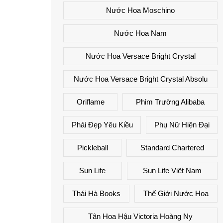
Nước Hoa Moschino
Nước Hoa Nam
Nước Hoa Versace Bright Crystal
Nước Hoa Versace Bright Crystal Absolu
Oriflame
Phim Trường Alibaba
Phái Đẹp Yêu Kiều
Phụ Nữ Hiện Đại
Pickleball
Standard Chartered
Sun Life
Sun Life Việt Nam
Thái Hà Books
Thế Giới Nước Hoa
Tân Hoa Hậu Victoria Hoàng Ny