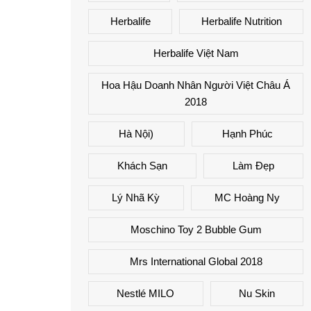
Herbalife
Herbalife Nutrition
Herbalife Việt Nam
Hoa Hậu Doanh Nhân Người Việt Châu Á
2018
Hà Nội)
Hạnh Phúc
Khách Sạn
Làm Đẹp
Lý Nhã Kỳ
MC Hoàng Ny
Moschino Toy 2 Bubble Gum
Mrs International Global 2018
Nestlé MILO
Nu Skin