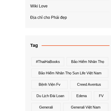
Wiki Love
Địa chỉ cho Phái đẹp
Tag
#ThaiHaBooks
Bảo Hiểm Nhân Thọ
Bảo Hiểm Nhân Thọ Sun Life Việt Nam
Bệnh Viện Fv
Creed Aventus
Du Lịch Đài Loan
Edena
FV
Generali
Generali Việt Nam