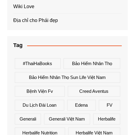
Wiki Love
Địa chỉ cho Phái đẹp
Tag
#ThaiHaBooks
Bảo Hiểm Nhân Thọ
Bảo Hiểm Nhân Thọ Sun Life Việt Nam
Bệnh Viện Fv
Creed Aventus
Du Lịch Đài Loan
Edena
FV
Generali
Generali Việt Nam
Herbalife
Herbalife Nutrition
Herbalife Việt Nam