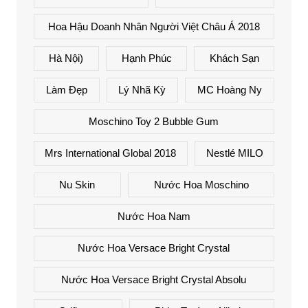
Hoa Hậu Doanh Nhân Người Việt Châu Á 2018
Hà Nội)
Hạnh Phúc
Khách Sạn
Làm Đẹp
Lý Nhã Kỳ
MC Hoàng Ny
Moschino Toy 2 Bubble Gum
Mrs International Global 2018
Nestlé MILO
Nu Skin
Nước Hoa Moschino
Nước Hoa Nam
Nước Hoa Versace Bright Crystal
Nước Hoa Versace Bright Crystal Absolu