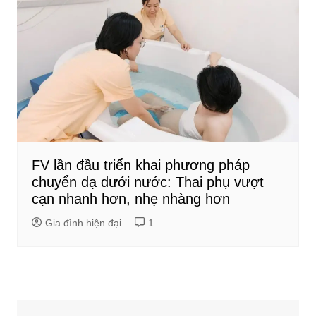
FV lần đầu triển khai phương pháp
chuyển dạ dưới nước: Thai phụ vượt
cạn nhanh hơn, nhẹ nhàng hơn
Gia đình hiện đại
1