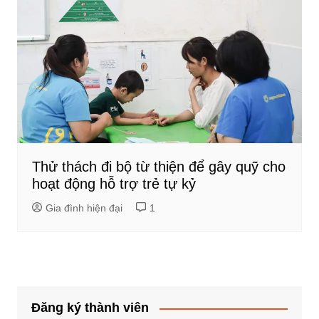
Thử thách đi bộ từ thiện để gây quỹ cho
hoạt động hỗ trợ trẻ tự kỷ
Gia đình hiện đại
1
Đăng ký thành viên