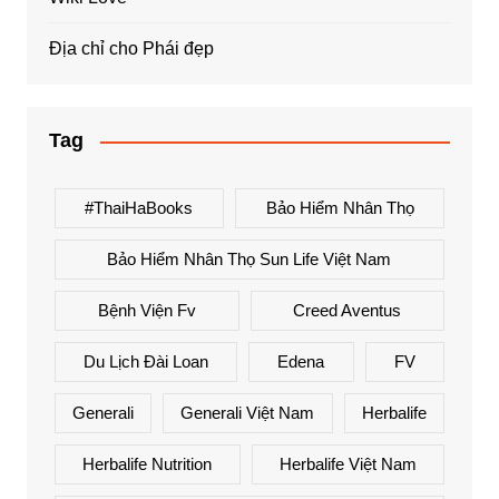
Địa chỉ cho Phái đẹp
Tag
#ThaiHaBooks
Bảo Hiểm Nhân Thọ
Bảo Hiểm Nhân Thọ Sun Life Việt Nam
Bệnh Viện Fv
Creed Aventus
Du Lịch Đài Loan
Edena
FV
Generali
Generali Việt Nam
Herbalife
Herbalife Nutrition
Herbalife Việt Nam