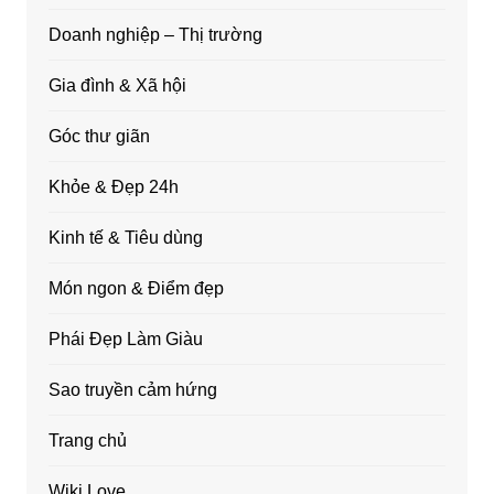
Doanh nghiệp – Thị trường
Gia đình & Xã hội
Góc thư giãn
Khỏe & Đẹp 24h
Kinh tế & Tiêu dùng
Món ngon & Điểm đẹp
Phái Đẹp Làm Giàu
Sao truyền cảm hứng
Trang chủ
Wiki Love