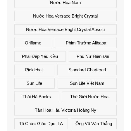
Nước Hoa Nam
Nước Hoa Versace Bright Crystal
Nước Hoa Versace Bright Crystal Absolu
Oriflame
Phim Trường Alibaba
Phái Đẹp Yêu Kiều
Phụ Nữ Hiện Đại
Pickleball
Standard Chartered
Sun Life
Sun Life Việt Nam
Thái Hà Books
Thế Giới Nước Hoa
Tân Hoa Hậu Victoria Hoàng Ny
Tổ Chức Giáo Dục ILA
Ông Vũ Văn Thắng