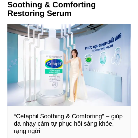
Soothing & Comforting
Restoring Serum
“Cetaphil Soothing & Comforting” – giúp
da nhạy cảm tự phục hồi sáng khỏe,
rạng ngời