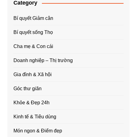
Category
Bí quyết Giảm cân
Bí quyết sống Thọ
Cha mẹ & Con cái
Doanh nghiệp – Thị trường
Gia đình & Xã hội
Góc thư giãn
Khỏe & Đẹp 24h
Kinh tế & Tiêu dùng
Món ngon & Điểm đẹp