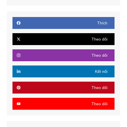
Thích
Theo dõi
Theo dõi
Kết nối
Theo dõi
Theo dõi