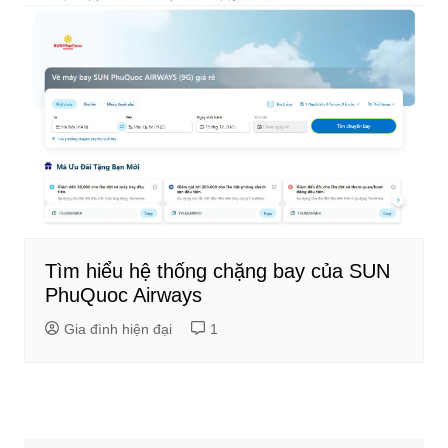
Tìm hiểu hệ thống chặng bay của SUN
PhuQuoc Airways
Gia đình hiện đại
1