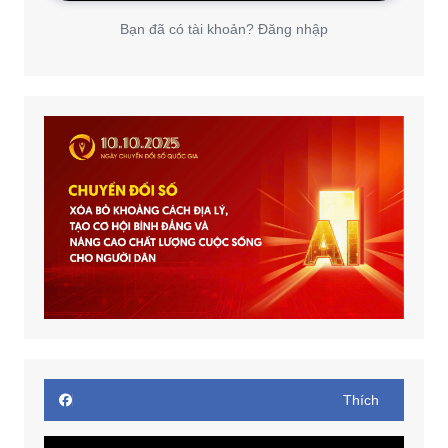
Bạn đã có tài khoản? Đăng nhập
Thích