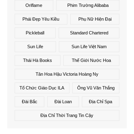
Oriflame
Phim Trường Alibaba
Phái Đẹp Yêu Kiều
Phụ Nữ Hiện Đại
Pickleball
Standard Chartered
Sun Life
Sun Life Việt Nam
Thái Hà Books
Thế Giới Nước Hoa
Tân Hoa Hậu Victoria Hoàng Ny
Tổ Chức Giáo Dục ILA
Ông Vũ Văn Thắng
Đài Bắc
Đài Loan
Địa Chỉ Spa
Địa Chỉ Thời Trang Tin Cậy