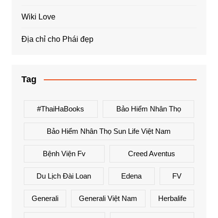
Wiki Love
Địa chỉ cho Phái đẹp
Tag
#ThaiHaBooks
Bảo Hiểm Nhân Thọ
Bảo Hiểm Nhân Thọ Sun Life Việt Nam
Bệnh Viện Fv
Creed Aventus
Du Lịch Đài Loan
Edena
FV
Generali
Generali Việt Nam
Herbalife